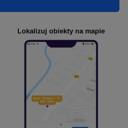
Lokalizuj obiekty na mapie