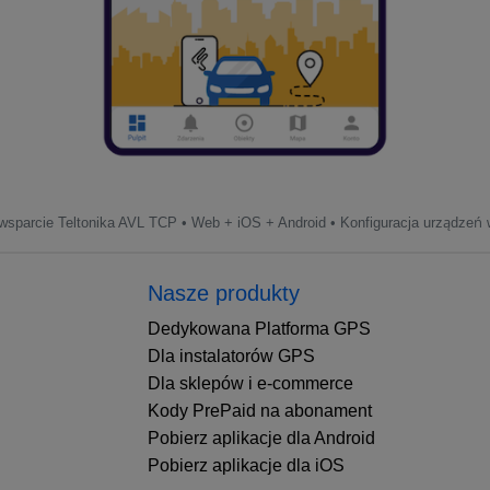
sparcie Teltonika AVL TCP • Web + iOS + Android • Konfiguracja urządzeń w
Nasze produkty
Dedykowana Platforma GPS
Dla instalatorów GPS
Dla sklepów i e-commerce
Kody PrePaid na abonament
Pobierz aplikacje dla Android
Pobierz aplikacje dla iOS