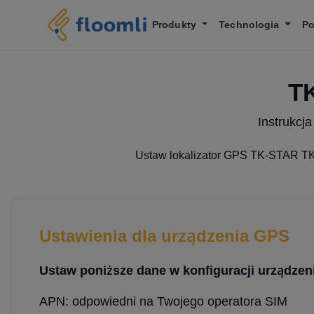
Produkty
Technologia
P
TK
Instrukcj
Ustaw lokalizator GPS TK-STAR TK7
Ustawienia dla urządzenia GPS
Ustaw poniższe dane w konfiguracji urządzeni
APN: odpowiedni na Twojego operatora SIM