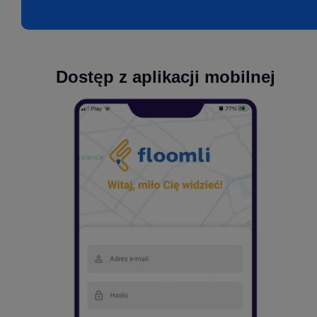
Dostęp z aplikacji mobilnej