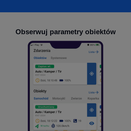
Obserwuj parametry obiektów