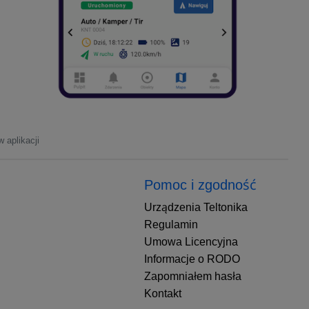
 aplikacji
Pomoc i zgodność
Urządzenia Teltonika
Regulamin
Umowa Licencyjna
Informacje o RODO
Zapomniałem hasła
Kontakt