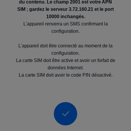
du contenu. Le champ 2001 est votre APN
SIM ; gardez le serveur 3.72.160.21 et le port
10000 inchangés.
L'appareil renverra un SMS confirmant la
configuration.
L'appareil doit être connecté au moment de la
configuration.
La carte SIM doit être active et avoir un forfait de
données Internet.
La carte SIM doit avoir le code PIN désactivé.