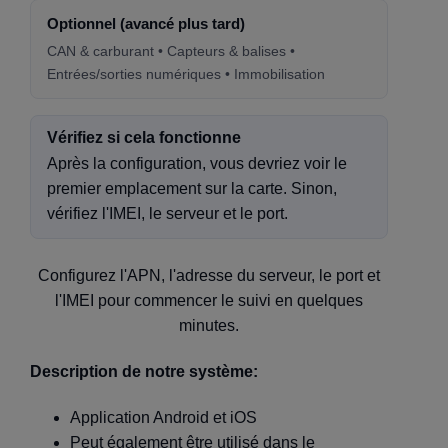
Optionnel (avancé plus tard)
CAN & carburant • Capteurs & balises •
Entrées/sorties numériques • Immobilisation
Vérifiez si cela fonctionne
Après la configuration, vous devriez voir le
premier emplacement sur la carte. Sinon,
vérifiez l'IMEI, le serveur et le port.
Configurez l'APN, l'adresse du serveur, le port et
l'IMEI pour commencer le suivi en quelques
minutes.
Description de notre système:
Application Android et iOS
Peut également être utilisé dans le