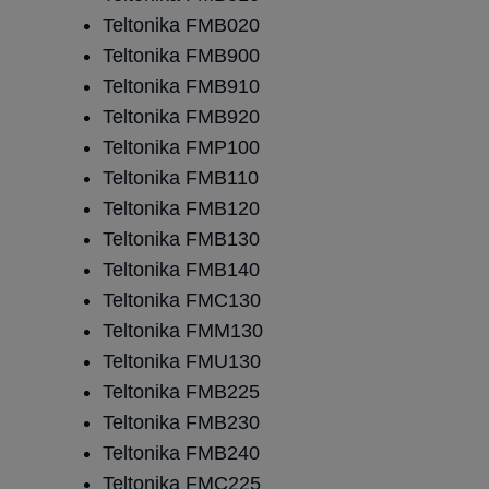
Teltonika FMB020
Teltonika FMB900
Teltonika FMB910
Teltonika FMB920
Teltonika FMP100
Teltonika FMB110
Teltonika FMB120
Teltonika FMB130
Teltonika FMB140
Teltonika FMC130
Teltonika FMM130
Teltonika FMU130
Teltonika FMB225
Teltonika FMB230
Teltonika FMB240
Teltonika FMC225