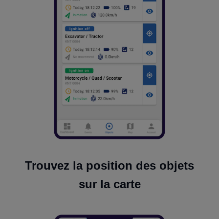
Trouvez la position des objets
sur la carte