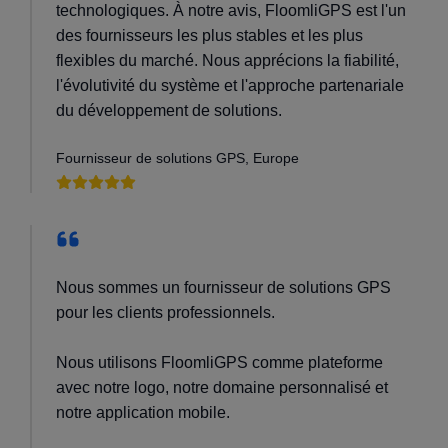
technologiques. À notre avis, FloomliGPS est l'un
des fournisseurs les plus stables et les plus
flexibles du marché. Nous apprécions la fiabilité,
l'évolutivité du système et l'approche partenariale
du développement de solutions.
Fournisseur de solutions GPS, Europe
Nous sommes un fournisseur de solutions GPS
pour les clients professionnels.
Nous utilisons FloomliGPS comme plateforme
avec notre logo, notre domaine personnalisé et
notre application mobile.