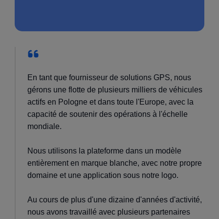
En tant que fournisseur de solutions GPS, nous
gérons une flotte de plusieurs milliers de véhicules
actifs en Pologne et dans toute l'Europe, avec la
capacité de soutenir des opérations à l'échelle
mondiale.
Nous utilisons la plateforme dans un modèle
entièrement en marque blanche, avec notre propre
domaine et une application sous notre logo.
Au cours de plus d'une dizaine d'années d'activité,
nous avons travaillé avec plusieurs partenaires