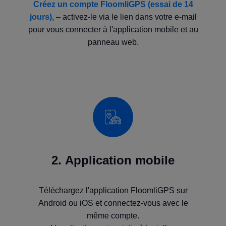
Créez un compte FloomliGPS (essai de 14
jours)
,
– activez-le via le lien dans votre e-mail
pour vous connecter à l'application mobile et au
panneau web.
2. Application mobile
Téléchargez l'application FloomliGPS sur
Android ou iOS et connectez-vous avec le
même compte.