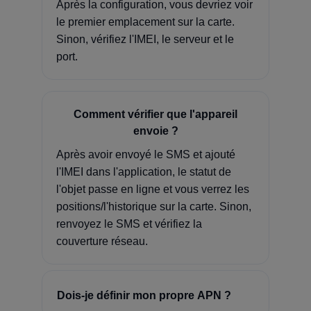
Après la configuration, vous devriez voir
le premier emplacement sur la carte.
Sinon, vérifiez l'IMEI, le serveur et le
port.
Comment vérifier que l'appareil
envoie ?
Après avoir envoyé le SMS et ajouté
l'IMEI dans l'application, le statut de
l'objet passe en ligne et vous verrez les
positions/l'historique sur la carte. Sinon,
renvoyez le SMS et vérifiez la
couverture réseau.
Dois-je définir mon propre APN ?