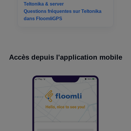
Teltonika & server
Questions fréquentes sur Teltonika
dans FloomliGPS
Accès depuis l'application mobile