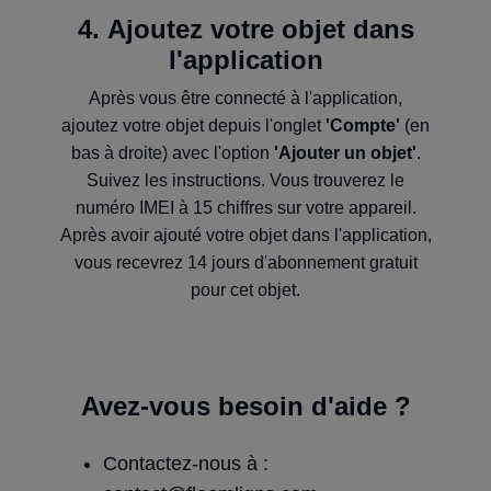
4. Ajoutez votre objet dans
l'application
Après vous être connecté à l'application,
ajoutez votre objet depuis l'onglet
'Compte'
(en
bas à droite) avec l'option
'Ajouter un objet'
.
Suivez les instructions. Vous trouverez le
numéro IMEI à 15 chiffres sur votre appareil.
Après avoir ajouté votre objet dans l'application,
vous recevrez 14 jours d'abonnement gratuit
pour cet objet.
Avez-vous besoin d'aide ?
Contactez-nous à :