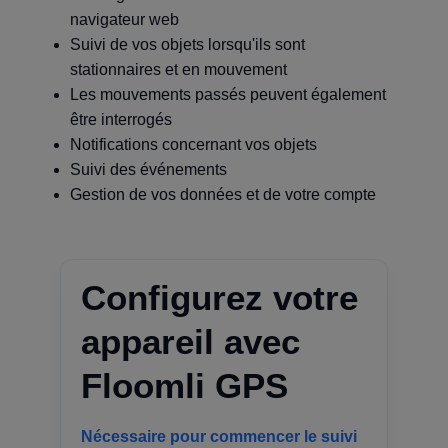
navigateur web
Suivi de vos objets lorsqu'ils sont
stationnaires et en mouvement
Les mouvements passés peuvent également
être interrogés
Notifications concernant vos objets
Suivi des événements
Gestion de vos données et de votre compte
Configurez votre
appareil avec
Floomli GPS
Nécessaire pour commencer le suivi