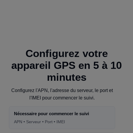
Configurez votre
appareil GPS en 5 à 10
minutes
Configurez l'APN, l'adresse du serveur, le port et
l'IMEI pour commencer le suivi.
Nécessaire pour commencer le suivi
APN • Serveur • Port • IMEI