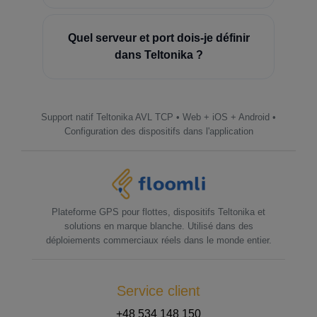
Quel serveur et port dois-je définir
dans Teltonika ?
Support natif Teltonika AVL TCP • Web + iOS + Android •
Configuration des dispositifs dans l'application
Plateforme GPS pour flottes, dispositifs Teltonika et
solutions en marque blanche. Utilisé dans des
déploiements commerciaux réels dans le monde entier.
Service client
+48 534 148 150