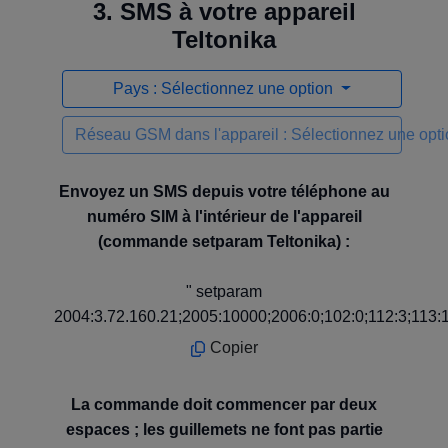
3. SMS à votre appareil
Teltonika
Pays : Sélectionnez une option
Réseau GSM dans l'appareil : Sélectionnez une opt
Envoyez un SMS depuis votre téléphone au
numéro SIM à l'intérieur de l'appareil
(commande setparam Teltonika) :
" setparam
2004:3.72.160.21;2005:10000;2006:0;102:0;112:3;113:
Copier
La commande doit commencer par deux
espaces ; les guillemets ne font pas partie