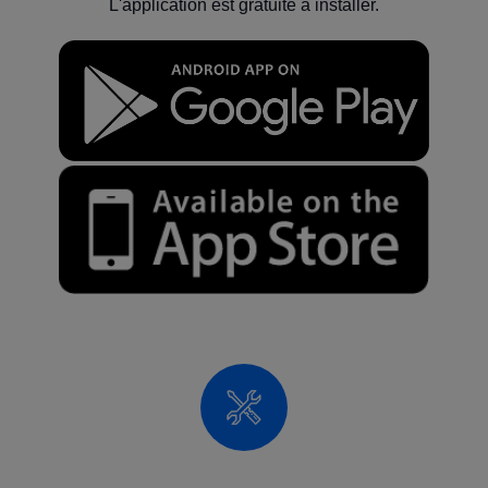
L'application est gratuite à installer.