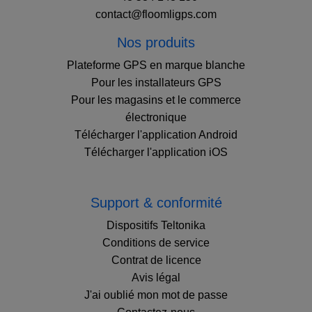
contact@floomligps.com
Nos produits
Plateforme GPS en marque blanche
Pour les installateurs GPS
Pour les magasins et le commerce
électronique
Télécharger l'application Android
Télécharger l'application iOS
Support & conformité
Dispositifs Teltonika
Conditions de service
Contrat de licence
Avis légal
J'ai oublié mon mot de passe