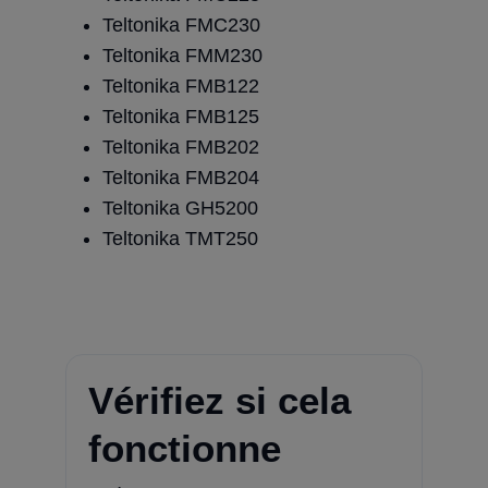
Teltonika FMC230
Teltonika FMM230
Teltonika FMB122
Teltonika FMB125
Teltonika FMB202
Teltonika FMB204
Teltonika GH5200
Teltonika TMT250
Vérifiez si cela
fonctionne