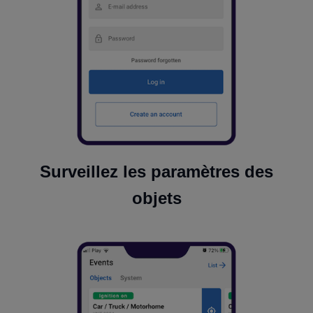
Surveillez les paramètres des
objets