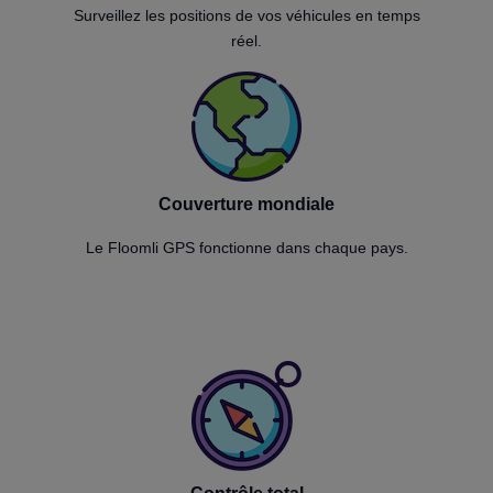
Surveillez les positions de vos véhicules en temps
réel.
Couverture mondiale
Le Floomli GPS fonctionne dans chaque pays.