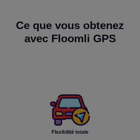
Ce que vous obtenez
avec Floomli GPS
Flexibilité totale