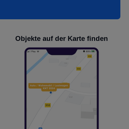
Objekte auf der Karte finden