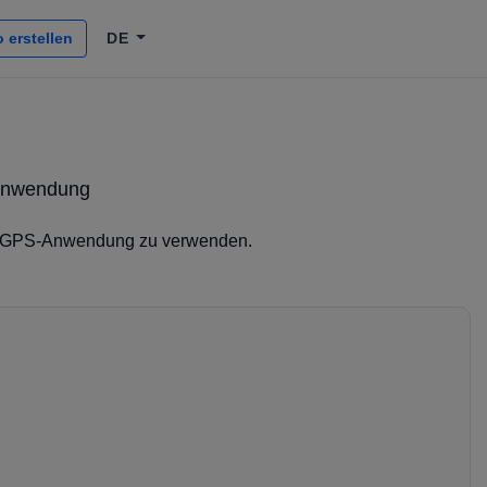
 erstellen
DE
 Anwendung
e GPS-Anwendung zu verwenden.