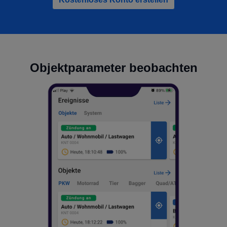
Objektparameter beobachten