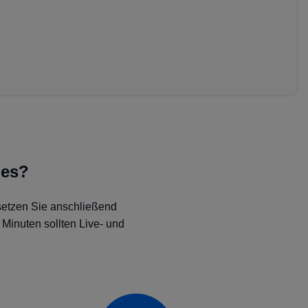
 es?
 setzen Sie anschließend
Minuten sollten Live- und