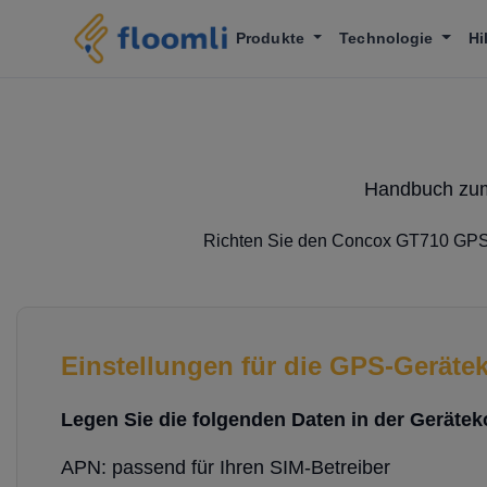
Produkte
Technologie
Hi
Handbuch zum
Richten Sie den Concox GT710 GPS
Einstellungen für die GPS-Geräte
Legen Sie die folgenden Daten in der Geräteko
APN: passend für Ihren SIM-Betreiber