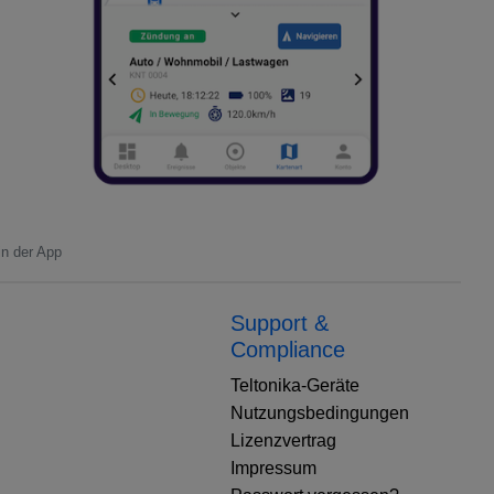
in der App
Support &
Compliance
Teltonika-Geräte
Nutzungsbedingungen
Lizenzvertrag
Impressum