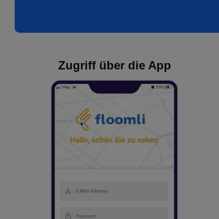
Zugriff über die App