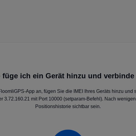
 füge ich ein Gerät hinzu und verbinde
FloomliGPS-App an, fügen Sie die IMEI Ihres Geräts hinzu und
 3.72.160.21 mit Port 10000 (setparam-Befehl). Nach wenigen 
Positionshistorie sichtbar sein.