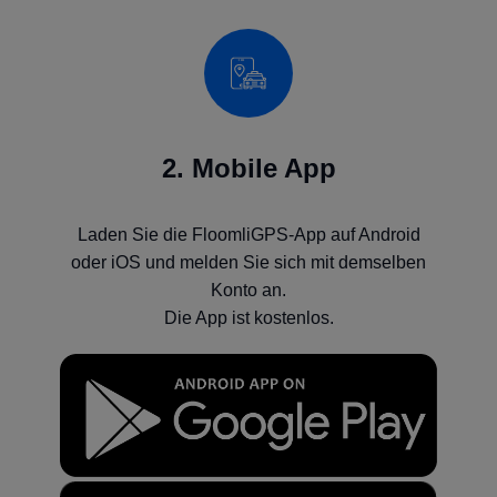
2. Mobile App
Laden Sie die FloomliGPS-App auf Android
oder iOS und melden Sie sich mit demselben
Konto an.
Die App ist kostenlos.