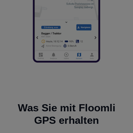
Was Sie mit Floomli
GPS erhalten