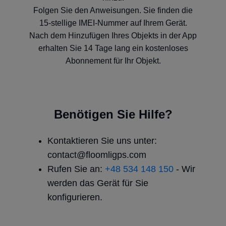
Folgen Sie den Anweisungen. Sie finden die
15-stellige IMEI-Nummer auf Ihrem Gerät.
Nach dem Hinzufügen Ihres Objekts in der App
erhalten Sie 14 Tage lang ein kostenloses
Abonnement für Ihr Objekt.
Benötigen Sie Hilfe?
Kontaktieren Sie uns unter:
contact@floomligps.com
Rufen Sie an:
+48 534 148 150
- Wir
werden das Gerät für Sie
konfigurieren.