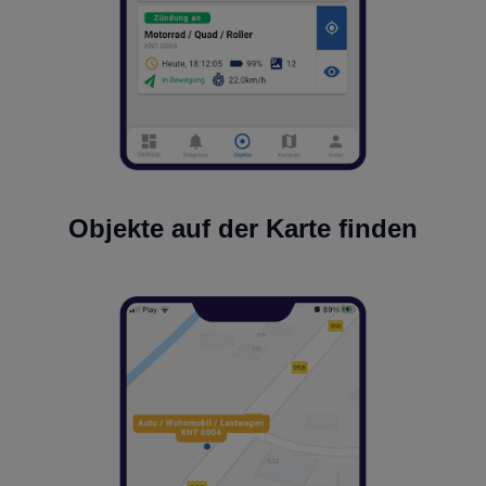
Objekte auf der Karte finden