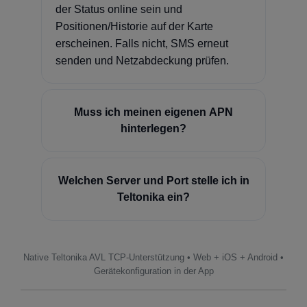
der Status online sein und
Positionen/Historie auf der Karte
erscheinen. Falls nicht, SMS erneut
senden und Netzabdeckung prüfen.
Muss ich meinen eigenen APN
hinterlegen?
Welchen Server und Port stelle ich in
Teltonika ein?
Native Teltonika AVL TCP-Unterstützung • Web + iOS + Android •
Gerätekonfiguration in der App