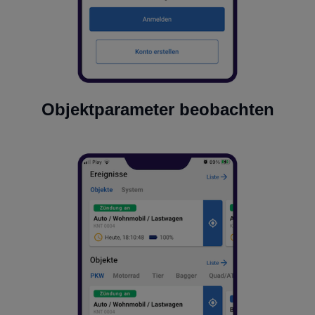
Objektparameter beobachten