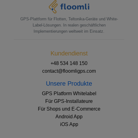
GPS-Plattform für Flotten, Teltonika-Geräte und White-
Label-Lösungen. In realen geschäftlichen
Implementierungen weltweit im Einsatz.
Kundendienst
+48 534 148 150
contact@floomligps.com
Unsere Produkte
GPS Platform Whitelabel
Für GPS-Installateure
Für Shops und E-Commerce
Android App
iOS App