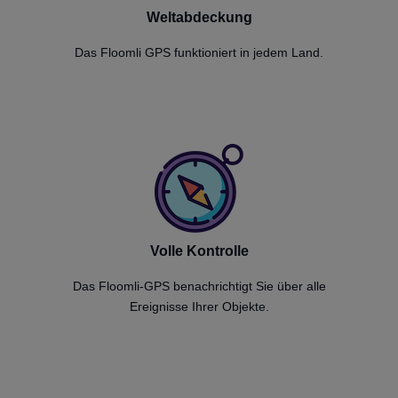
Weltabdeckung
Das Floomli GPS funktioniert in jedem Land.
Volle Kontrolle
Das Floomli-GPS benachrichtigt Sie über alle
Ereignisse Ihrer Objekte.