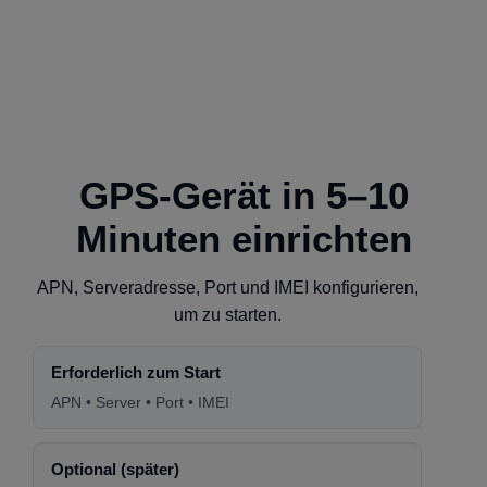
GPS-Gerät in 5–10
Minuten einrichten
APN, Serveradresse, Port und IMEI konfigurieren,
um zu starten.
Erforderlich zum Start
APN • Server • Port • IMEI
Optional (später)