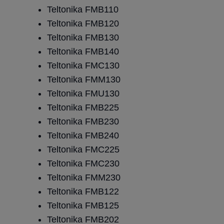
Teltonika FMB110
Teltonika FMB120
Teltonika FMB130
Teltonika FMB140
Teltonika FMC130
Teltonika FMM130
Teltonika FMU130
Teltonika FMB225
Teltonika FMB230
Teltonika FMB240
Teltonika FMC225
Teltonika FMC230
Teltonika FMM230
Teltonika FMB122
Teltonika FMB125
Teltonika FMB202