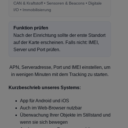
CAN & Kraftstoff • Sensoren & Beacons • Digitale
I/O • Immobilisierung
Funktion prüfen
Nach der Einrichtung sollte der erste Standort
auf der Karte erscheinen. Falls nicht: IMEI,
Server und Port prüfen.
APN, Serveradresse, Port und IMEI einstellen, um
in wenigen Minuten mit dem Tracking zu starten.
Kurzbeschrieb unseres Systems:
App für Android und iOS
Auch im Web-Browser nutzbar
Überwachung Ihrer Objekte im Stillstand und
wenn sie sich bewegen