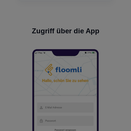
Zugriff über die App