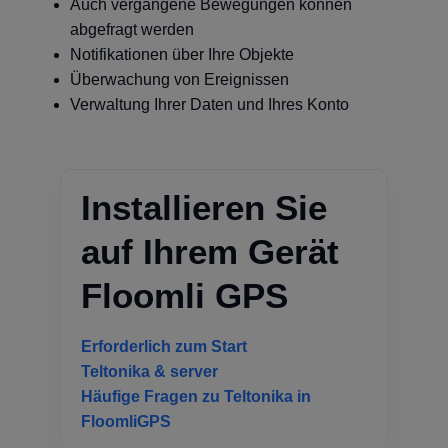
Auch vergangene Bewegungen können
abgefragt werden
Notifikationen über Ihre Objekte
Überwachung von Ereignissen
Verwaltung Ihrer Daten und Ihres Konto
Installieren Sie
auf Ihrem Gerät
Floomli GPS
Erforderlich zum Start
Teltonika & server
Häufige Fragen zu Teltonika in
FloomliGPS