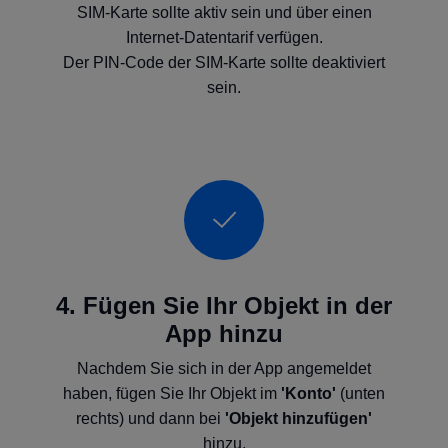
SIM-Karte sollte aktiv sein und über einen
Internet-Datentarif verfügen.
Der PIN-Code der SIM-Karte sollte deaktiviert
sein.
4. Fügen Sie Ihr Objekt in der
App hinzu
Nachdem Sie sich in der App angemeldet
haben, fügen Sie Ihr Objekt im
'Konto'
(unten
rechts) und dann bei
'Objekt hinzufügen'
hinzu.