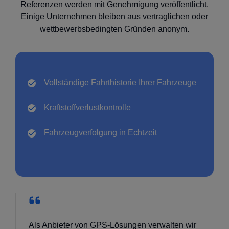
Referenzen werden mit Genehmigung veröffentlicht.
Einige Unternehmen bleiben aus vertraglichen oder
wettbewerbsbedingten Gründen anonym.
Vollständige
Fahrthistorie Ihrer Fahrzeuge
Kraftstoffverlustkontrolle
Fahrzeugverfolgung in
Echtzeit
Als Anbieter von GPS-Lösungen verwalten wir