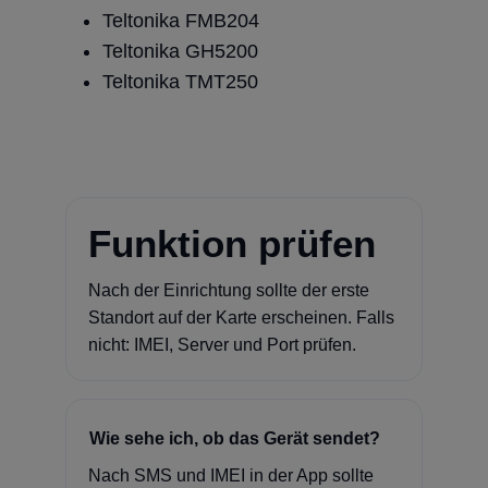
Teltonika FMB204
Teltonika GH5200
Teltonika TMT250
Funktion prüfen
Nach der Einrichtung sollte der erste
Standort auf der Karte erscheinen. Falls
nicht: IMEI, Server und Port prüfen.
Wie sehe ich, ob das Gerät sendet?
Nach SMS und IMEI in der App sollte