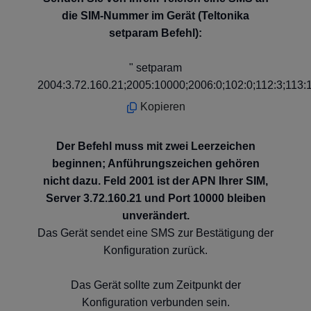
die SIM-Nummer im Gerät (Teltonika
setparam Befehl):
" setparam
2004:3.72.160.21;2005:10000;2006:0;102:0;112:3;113:
Kopieren
Der Befehl muss mit zwei Leerzeichen
beginnen; Anführungszeichen gehören
nicht dazu. Feld 2001 ist der APN Ihrer SIM,
Server 3.72.160.21 und Port 10000 bleiben
unverändert.
Das Gerät sendet eine SMS zur Bestätigung der
Konfiguration zurück.
Das Gerät sollte zum Zeitpunkt der
Konfiguration verbunden sein.