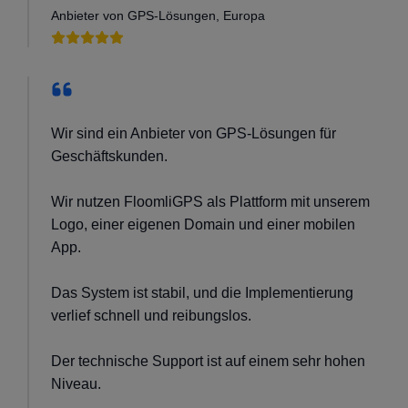
Anbieter von GPS-Lösungen, Europa
Wir sind ein Anbieter von GPS-Lösungen für
Geschäftskunden.
Wir nutzen FloomliGPS als Plattform mit unserem
Logo, einer eigenen Domain und einer mobilen
App.
Das System ist stabil, und die Implementierung
verlief schnell und reibungslos.
Der technische Support ist auf einem sehr hohen
Niveau.