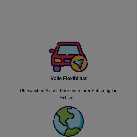
Volle Flexibilität
Überwachen Sie die Positionen Ihrer Fahrzeuge in
Echtzeit.