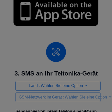
3. SMS an Ihr Teltonika-Gerät
Land : Wählen Sie eine Option
GSM-Netzwerk im Gerät : Wählen Sie eine Option
Senden Sie von Ihrem Telefon eine SMS an