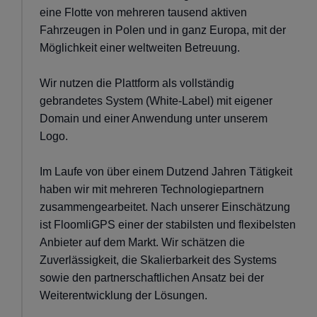
eine Flotte von mehreren tausend aktiven
Fahrzeugen in Polen und in ganz Europa, mit der
Möglichkeit einer weltweiten Betreuung.
Wir nutzen die Plattform als vollständig
gebrandetes System (White-Label) mit eigener
Domain und einer Anwendung unter unserem
Logo.
Im Laufe von über einem Dutzend Jahren Tätigkeit
haben wir mit mehreren Technologiepartnern
zusammengearbeitet. Nach unserer Einschätzung
ist FloomliGPS einer der stabilsten und flexibelsten
Anbieter auf dem Markt. Wir schätzen die
Zuverlässigkeit, die Skalierbarkeit des Systems
sowie den partnerschaftlichen Ansatz bei der
Weiterentwicklung der Lösungen.