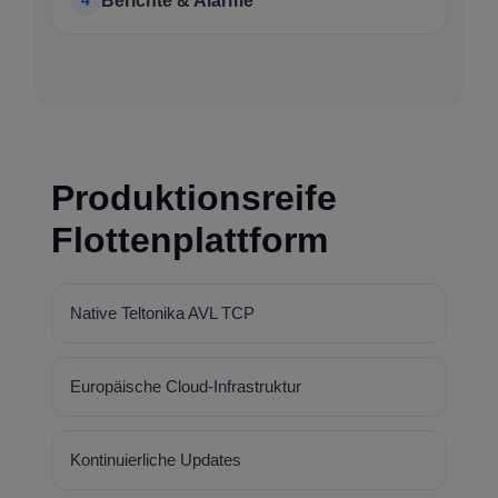
Berichte & Alarme
Produktionsreife
Flottenplattform
Native Teltonika AVL TCP
Europäische Cloud-Infrastruktur
Kontinuierliche Updates