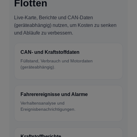
Flotten
Live-Karte, Berichte und CAN-Daten
(geräteabhängig) nutzen, um Kosten zu senken
und Abläufe zu verbessern.
CAN- und Kraftstoffdaten
Füllstand, Verbrauch und Motordaten
(geräteabhängig).
Fahrerereignisse und Alarme
Verhaltensanalyse und
Ereignisbenachrichtigungen.
Kraftstoffberichte