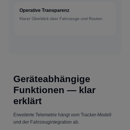
Operative Transparenz
Klarer Überblick über Fahrzeuge und Routen.
Geräteabhängige
Funktionen — klar
erklärt
Erweiterte Telemetrie hängt vom Tracker-Modell
und der Fahrzeugintegration ab.