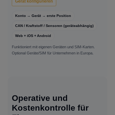
Gerät konfigurieren
Konto → Gerät → erste Position
CAN / Kraftstoff / Sensoren (geräteabhängig)
Web + iOS + Android
Funktioniert mit eigenen Geräten und SIM-Karten.
Optional Geräte/SIM für Unternehmen in Europa.
Operative und
Kostenkontrolle für