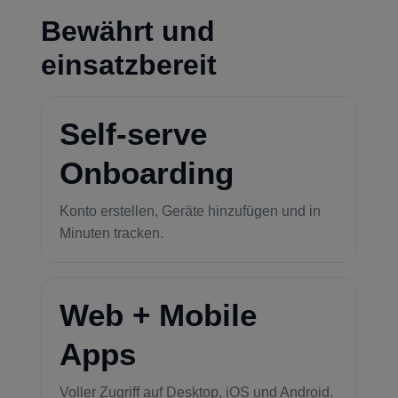
Bewährt und
einsatzbereit
Self-serve
Onboarding
Konto erstellen, Geräte hinzufügen und in
Minuten tracken.
Web + Mobile
Apps
Voller Zugriff auf Desktop, iOS und Android.