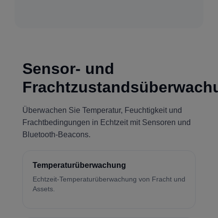
Sensor- und
Frachtzustandsüberwach
Überwachen Sie Temperatur, Feuchtigkeit und
Frachtbedingungen in Echtzeit mit Sensoren und
Bluetooth-Beacons.
Temperaturüberwachung
Echtzeit-Temperaturüberwachung von Fracht und
Assets.