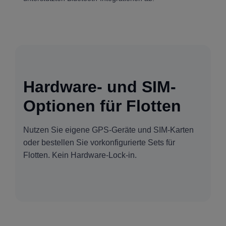
Hardware- und SIM-
Optionen für Flotten
Nutzen Sie eigene GPS-Geräte und SIM-Karten
oder bestellen Sie vorkonfigurierte Sets für
Flotten. Kein Hardware-Lock-in.