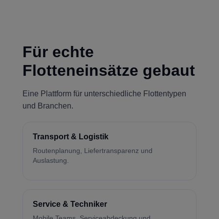
Für echte
Flotteneinsätze gebaut
Eine Plattform für unterschiedliche Flottentypen
und Branchen.
Transport & Logistik
Routenplanung, Liefertransparenz und
Auslastung.
Service & Techniker
Mobile Teams, Serviceabdeckung und