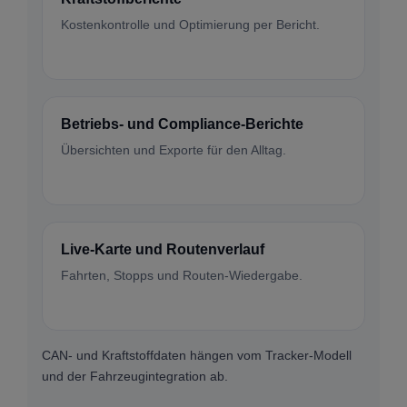
Kostenkontrolle und Optimierung per Bericht.
Betriebs- und Compliance-Berichte
Übersichten und Exporte für den Alltag.
Live-Karte und Routenverlauf
Fahrten, Stopps und Routen-Wiedergabe.
CAN- und Kraftstoffdaten hängen vom Tracker-Modell
und der Fahrzeugintegration ab.