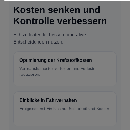
Kosten senken und
Kontrolle verbessern
Echtzeitdaten für bessere operative
Entscheidungen nutzen.
Optimierung der Kraftstoffkosten
Verbrauchsmuster verfolgen und Verluste
reduzieren.
Einblicke in Fahrverhalten
Ereignisse mit Einfluss auf Sicherheit und Kosten.