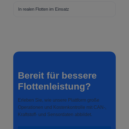
In realen Flotten im Einsatz
Bereit für bessere
Flottenleistung?
Erleben Sie, wie unsere Plattform große
Operationen und Kostenkontrolle mit CAN-,
Kraftstoff- und Sensordaten abbildet.