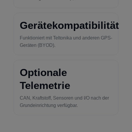
Gerätekompatibilität
Funktioniert mit Teltonika und anderen GPS-
Geräten (BYOD).
Optionale
Telemetrie
CAN, Kraftstoff, Sensoren und I/O nach der
Grundeinrichtung verfügbar.