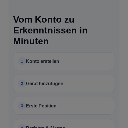
Vom Konto zu
Erkenntnissen in
Minuten
1
Konto erstellen
2
Gerät hinzufügen
3
Erste Position
4