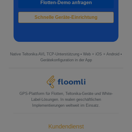
Flotten-Demo anfragen
Schnelle Geräte-Einrichtung
Native Teltonika AVL TCP-Unterstützung • Web + iOS + Android •
Gerätekonfiguration in der App
GPS-Plattform für Flotten, Teltonika-Geräte und White-
Label-Lösungen. In realen geschäftlichen
Implementierungen weltweit im Einsatz.
Kundendienst