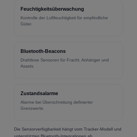
Feuchtigkeitsüberwachung
Kontrolle der Luftfeuchtigkeit für empfindliche
Güter.
Bluetooth-Beacons
Drahtlose Sensoren für Fracht, Anhänger und
Assets.
Zustandsalarme
Alarme bei Überschreitung definierter
Grenzwerte.
Die Sensorverfügbarkeit hängt vom Tracker-Modell und
unterstützten Bluetooth-Integrationen ab.