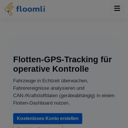
Flotten-GPS-Tracking für
operative Kontrolle
Fahrzeuge in Echtzeit überwachen,
Fahrerereignisse analysieren und
CAN-/Kraftstoffdaten (geräteabhängig) in einem
Flotten-Dashboard nutzen.
Kostenloses Konto erstellen