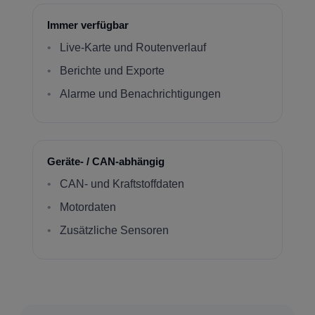
Immer verfügbar
Live-Karte und Routenverlauf
Berichte und Exporte
Alarme und Benachrichtigungen
Geräte- / CAN-abhängig
CAN- und Kraftstoffdaten
Motordaten
Zusätzliche Sensoren