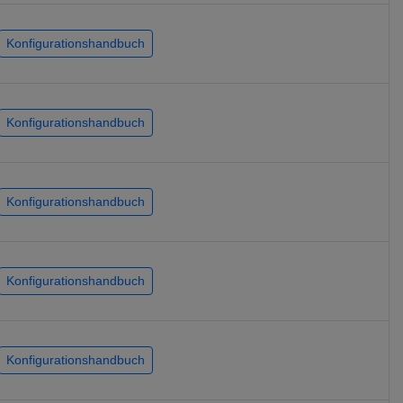
Konfigurationshandbuch
Konfigurationshandbuch
Konfigurationshandbuch
Konfigurationshandbuch
Konfigurationshandbuch