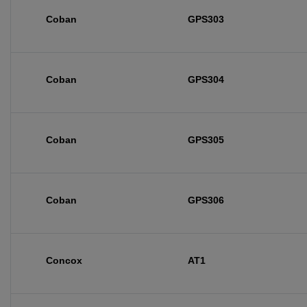
Coban
GPS303
Coban
GPS304
Coban
GPS305
Coban
GPS306
Concox
AT1