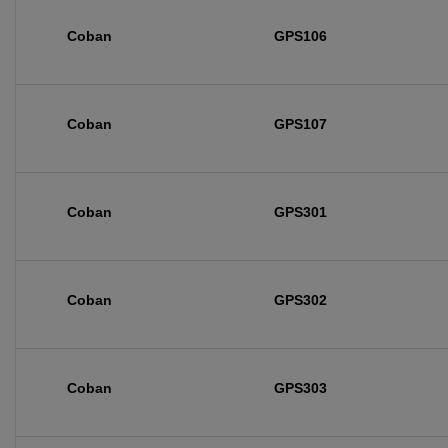
Coban
GPS106
Coban
GPS107
Coban
GPS301
Coban
GPS302
Coban
GPS303