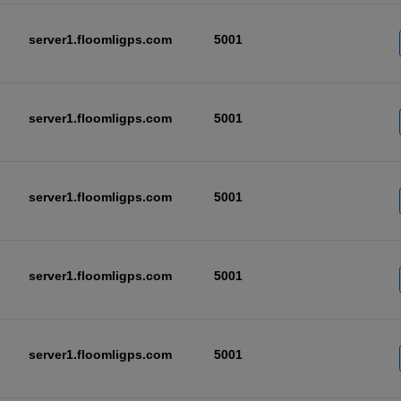
server1.floomligps.com
5001
server1.floomligps.com
5001
server1.floomligps.com
5001
server1.floomligps.com
5001
server1.floomligps.com
5001