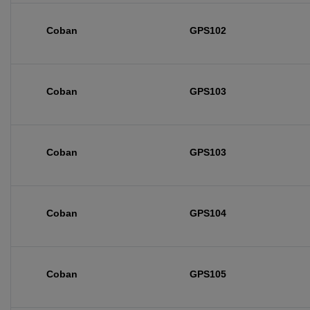
Coban
GPS102
Coban
GPS103
Coban
GPS103
Coban
GPS104
Coban
GPS105