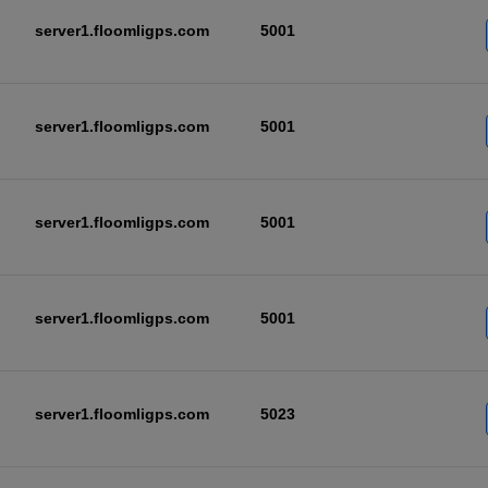
server1.floomligps.com
5001
server1.floomligps.com
5001
server1.floomligps.com
5001
server1.floomligps.com
5001
server1.floomligps.com
5023