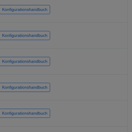
Konfigurationshandbuch
Konfigurationshandbuch
Konfigurationshandbuch
Konfigurationshandbuch
Konfigurationshandbuch