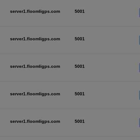
server1.floomligps.com
5001
server1.floomligps.com
5001
server1.floomligps.com
5001
server1.floomligps.com
5001
server1.floomligps.com
5001