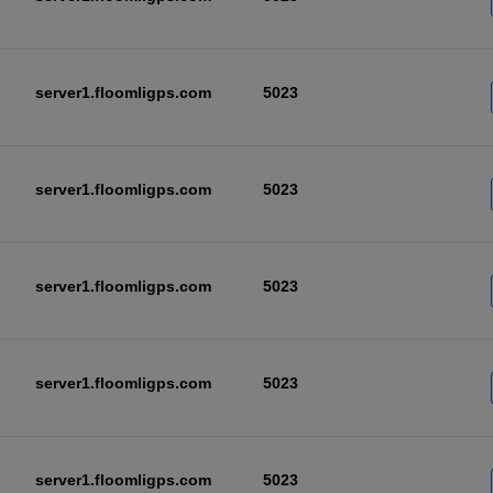
server1.floomligps.com
5023
server1.floomligps.com
5023
server1.floomligps.com
5023
server1.floomligps.com
5023
server1.floomligps.com
5023