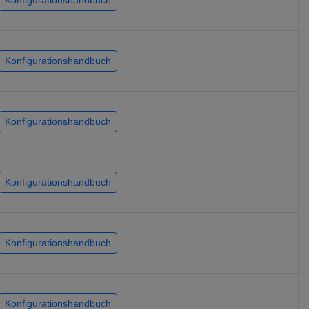
Konfigurationshandbuch
Konfigurationshandbuch
Konfigurationshandbuch
Konfigurationshandbuch
Konfigurationshandbuch
Konfigurationshandbuch