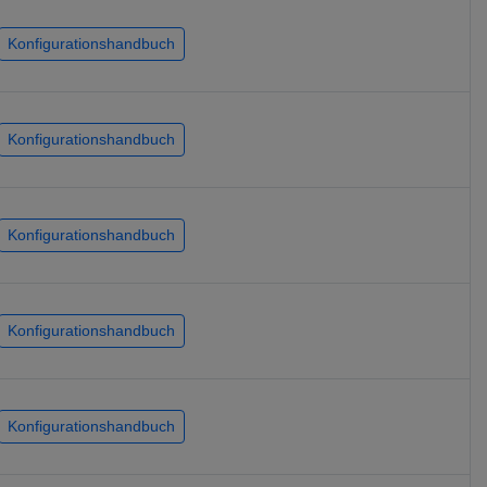
Konfigurationshandbuch
Konfigurationshandbuch
Konfigurationshandbuch
Konfigurationshandbuch
Konfigurationshandbuch