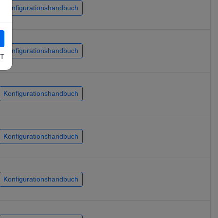
Konfigurationshandbuch
Konfigurationshandbuch
T
Konfigurationshandbuch
Konfigurationshandbuch
Konfigurationshandbuch