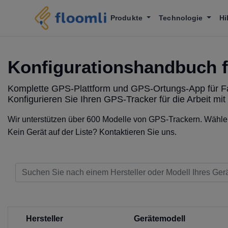
Produkte
Technologie
Hi
Konfigurationshandbuch 
Komplette GPS-Plattform und GPS-Ortungs-App für F
Konfigurieren Sie Ihren GPS-Tracker für die Arbeit m
Wir unterstützen über 600 Modelle von GPS-Trackern. Wählen 
Kein Gerät auf der Liste? Kontaktieren Sie uns.
Hersteller
Gerätemodell