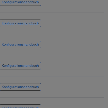
Konfigurationshandbuch
Konfigurationshandbuch
Konfigurationshandbuch
Konfigurationshandbuch
Konfigurationshandbuch