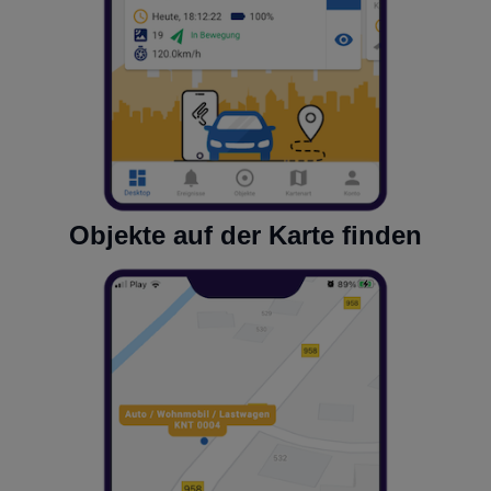
Objekte auf der Karte finden