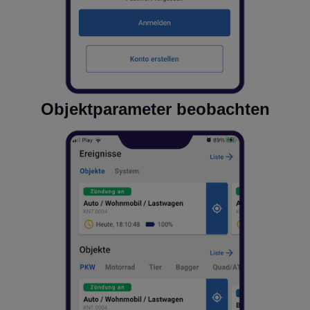
Objektparameter beobachten