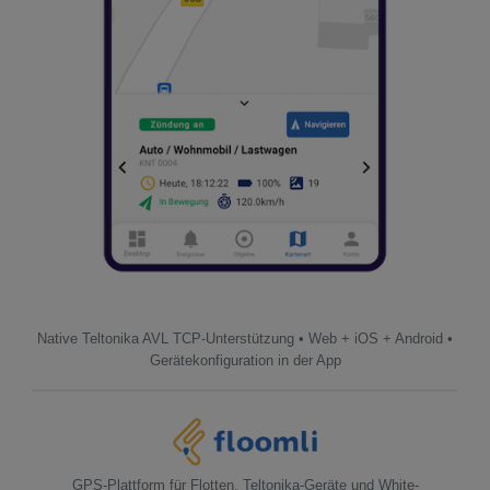
Native Teltonika AVL TCP-Unterstützung • Web + iOS + Android •
Gerätekonfiguration in der App
GPS-Plattform für Flotten, Teltonika-Geräte und White-