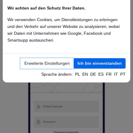
Wir achten auf den Schutz Ihrer Daten.
Wir verwenden Cookies, um Dienstleistungen zu erbringen
und den Verkehr auf unserer Website zu analysieren, wobei
Zugriff über die App
wir Daten mit Unternehmen wie Google, Facebook und
Smartsupp austauschen.
Erweiterte Einstellungen
Ich bin einverstanden
Sprache ändern:
PL
EN
DE
ES
FR
IT
PT