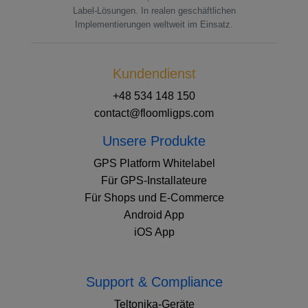
Label-Lösungen. In realen geschäftlichen
Implementierungen weltweit im Einsatz.
Kundendienst
+48 534 148 150
contact@floomligps.com
Unsere Produkte
GPS Platform Whitelabel
Für GPS-Installateure
Für Shops und E-Commerce
Android App
iOS App
Support & Compliance
Teltonika-Geräte