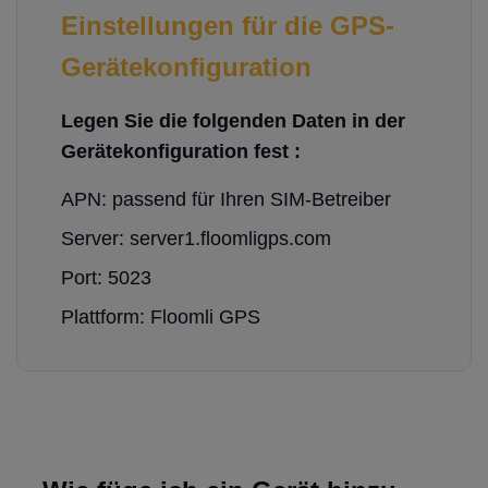
Einstellungen für die GPS-
Gerätekonfiguration
Legen Sie die folgenden Daten in der
Gerätekonfiguration fest :
APN: passend für Ihren SIM-Betreiber
Server: server1.floomligps.com
Port: 5023
Plattform: Floomli GPS