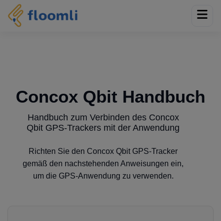
Concox Qbit Handbuch
Handbuch zum Verbinden des Concox
Qbit GPS-Trackers mit der Anwendung
Richten Sie den Concox Qbit GPS-Tracker
gemäß den nachstehenden Anweisungen ein,
um die GPS-Anwendung zu verwenden.