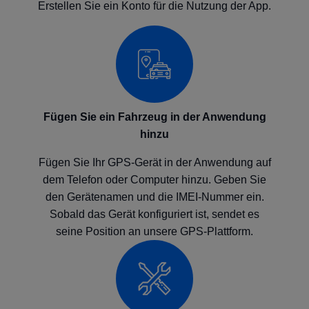
Erstellen Sie ein Konto für die Nutzung der App.
Fügen Sie ein Fahrzeug in der Anwendung
hinzu
Fügen Sie Ihr GPS-Gerät in der Anwendung auf
dem Telefon oder Computer hinzu. Geben Sie
den Gerätenamen und die IMEI-Nummer ein.
Sobald das Gerät konfiguriert ist, sendet es
seine Position an unsere GPS-Plattform.