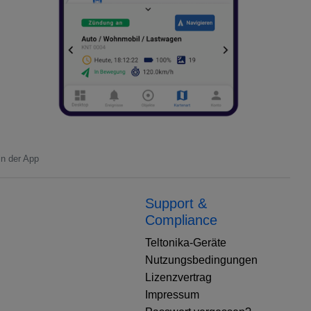
in der App
Support &
Compliance
Teltonika-Geräte
Nutzungsbedingungen
Lizenzvertrag
Impressum