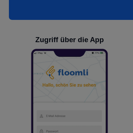
Zugriff über die App