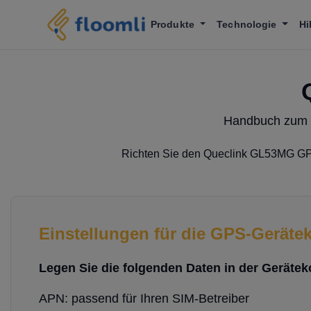
Produkte
Technologie
Hi
Handbuch zum 
Richten Sie den Queclink GL53MG G
Einstellungen für die GPS-Geräte
Legen Sie die folgenden Daten in der Geräteko
APN: passend für Ihren SIM-Betreiber