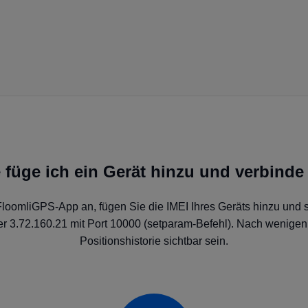
 füge ich ein Gerät hinzu und verbinde
FloomliGPS-App an, fügen Sie die IMEI Ihres Geräts hinzu und
 3.72.160.21 mit Port 10000 (setparam-Befehl). Nach wenigen 
Positionshistorie sichtbar sein.