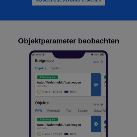
Objektparameter beobachten