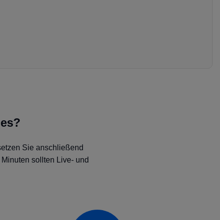
 es?
 setzen Sie anschließend
Minuten sollten Live- und