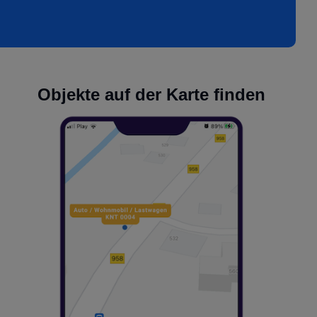
Objekte auf der Karte finden