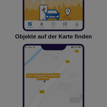
Objekte auf der Karte finden