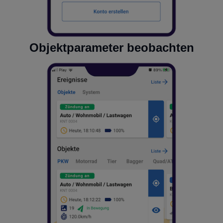
Objektparameter beobachten