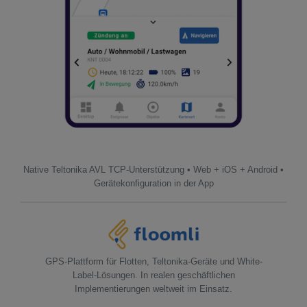
Native Teltonika AVL TCP-Unterstützung • Web + iOS + Android •
Gerätekonfiguration in der App
GPS-Plattform für Flotten, Teltonika-Geräte und White-
Label-Lösungen. In realen geschäftlichen
Implementierungen weltweit im Einsatz.