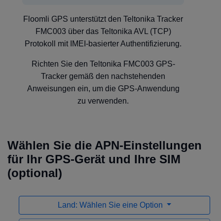
Floomli GPS unterstützt den Teltonika Tracker
FMC003 über das Teltonika AVL (TCP)
Protokoll mit IMEI-basierter Authentifizierung.
Richten Sie den Teltonika FMC003 GPS-
Tracker gemäß den nachstehenden
Anweisungen ein, um die GPS-Anwendung
zu verwenden.
Wählen Sie die APN-Einstellungen
für Ihr GPS-Gerät und Ihre SIM
(optional)
Land: Wählen Sie eine Option