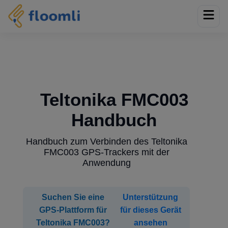
Teltonika FMC003
Handbuch
Handbuch zum Verbinden des Teltonika
FMC003 GPS-Trackers mit der
Anwendung
Suchen Sie eine
Unterstützung
GPS-Plattform für
für dieses Gerät
Teltonika FMC003?
ansehen