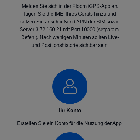
Melden Sie sich in der FloomliGPS-App an,
fügen Sie die IMEI Ihres Geräts hinzu und
setzen Sie anschließend APN der SIM sowie
Server 3.72.160.21 mit Port 10000 (setparam-
Befehl). Nach wenigen Minuten sollten Live-
und Positionshistorie sichtbar sein.
Ihr Konto
Erstellen Sie ein Konto für die Nutzung der App.