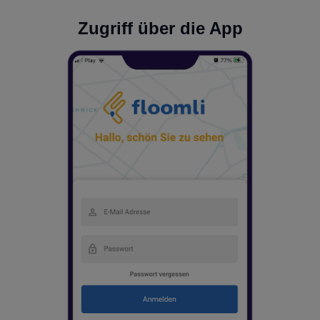
Zugriff über die App