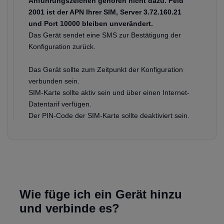
Anführungszeichen gehören nicht dazu. Feld
2001 ist der APN Ihrer SIM, Server 3.72.160.21
und Port 10000 bleiben unverändert.
Das Gerät sendet eine SMS zur Bestätigung der
Konfiguration zurück.
Das Gerät sollte zum Zeitpunkt der Konfiguration
verbunden sein.
SIM-Karte sollte aktiv sein und über einen Internet-
Datentarif verfügen.
Der PIN-Code der SIM-Karte sollte deaktiviert sein.
Wie füge ich ein Gerät hinzu
und verbinde es?