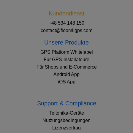
Kundendienst
+48 534 148 150
contact@floomligps.com
Unsere Produkte
GPS Platform Whitelabel
Für GPS-Installateure
Für Shops und E-Commerce
Android App
iOS App
Support & Compliance
Teltonika-Geräte
Nutzungsbedingungen
Lizenzvertrag