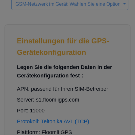
GSM-Netzwerk im Gerät: Wählen Sie eine Option
Einstellungen für die GPS-
Gerätekonfiguration
Legen Sie die folgenden Daten in der
Gerätekonfiguration fest :
APN: passend für Ihren SIM-Betreiber
Server: s1.floomligps.com
Port: 11000
Protokoll: Teltonika AVL (TCP)
Plattform: Floomli GPS