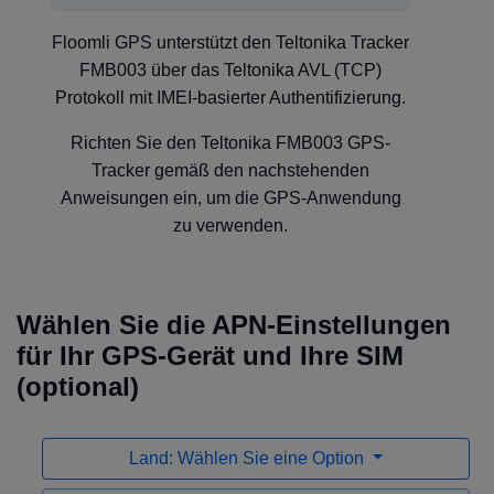
Floomli GPS unterstützt den Teltonika Tracker
FMB003 über das Teltonika AVL (TCP)
Protokoll mit IMEI-basierter Authentifizierung.
Richten Sie den Teltonika FMB003 GPS-
Tracker gemäß den nachstehenden
Anweisungen ein, um die GPS-Anwendung
zu verwenden.
Wählen Sie die APN-Einstellungen
für Ihr GPS-Gerät und Ihre SIM
(optional)
Land: Wählen Sie eine Option