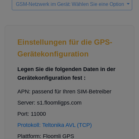
GSM-Netzwerk im Gerät: Wählen Sie eine Option
Einstellungen für die GPS-
Gerätekonfiguration
Legen Sie die folgenden Daten in der
Gerätekonfiguration fest :
APN: passend für Ihren SIM-Betreiber
Server: s1.floomligps.com
Port: 11000
Protokoll: Teltonika AVL (TCP)
Plattform: Floomli GPS