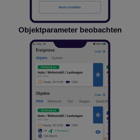
Objektparameter beobachten