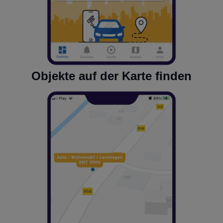
Objekte auf der Karte finden