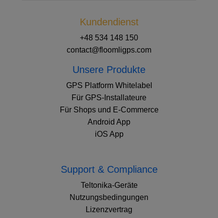
Kundendienst
+48 534 148 150
contact@floomligps.com
Unsere Produkte
GPS Platform Whitelabel
Für GPS-Installateure
Für Shops und E-Commerce
Android App
iOS App
Support & Compliance
Teltonika-Geräte
Nutzungsbedingungen
Lizenzvertrag