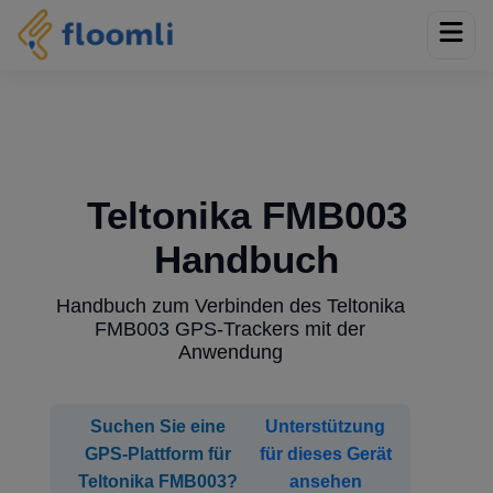
Teltonika FMB003
Handbuch
Handbuch zum Verbinden des Teltonika
FMB003 GPS-Trackers mit der
Anwendung
Suchen Sie eine
Unterstützung
GPS-Plattform für
für dieses Gerät
Teltonika FMB003?
ansehen