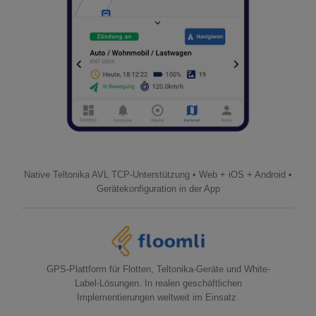
Native Teltonika AVL TCP-Unterstützung • Web + iOS + Android •
Gerätekonfiguration in der App
GPS-Plattform für Flotten, Teltonika-Geräte und White-
Label-Lösungen. In realen geschäftlichen
Implementierungen weltweit im Einsatz.