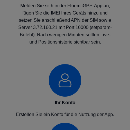
Melden Sie sich in der FloomliGPS-App an,
fügen Sie die IMEI Ihres Geräts hinzu und
setzen Sie anschließend APN der SIM sowie
Server 3.72.160.21 mit Port 10000 (setparam-
Befehl). Nach wenigen Minuten sollten Live-
und Positionshistorie sichtbar sein.
Ihr Konto
Erstellen Sie ein Konto für die Nutzung der App.