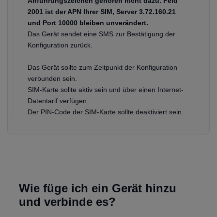
Anführungszeichen gehören nicht dazu. Feld
2001 ist der APN Ihrer SIM, Server 3.72.160.21
und Port 10000 bleiben unverändert.
Das Gerät sendet eine SMS zur Bestätigung der
Konfiguration zurück.
Das Gerät sollte zum Zeitpunkt der Konfiguration
verbunden sein.
SIM-Karte sollte aktiv sein und über einen Internet-
Datentarif verfügen.
Der PIN-Code der SIM-Karte sollte deaktiviert sein.
Wie füge ich ein Gerät hinzu
und verbinde es?