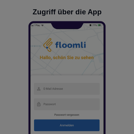
Zugriff über die App