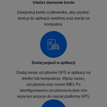
Utwórz darmowe konto
Zarejestruj konto użytkownika, aby uzyskać
dostęp do aplikacji mobilnej oraz wersji na
komputery.
Dodaj pojazd w aplikacji
Dodaj swoje urządzenie GPS w aplikacji na
telefon lub komputerze. Wpisz nazwę
urządzenia oraz numer IMEI. Po
skonfigurowaniu urządzenia będzie ono
wysyłało pozycje do naszej platformy GPS.