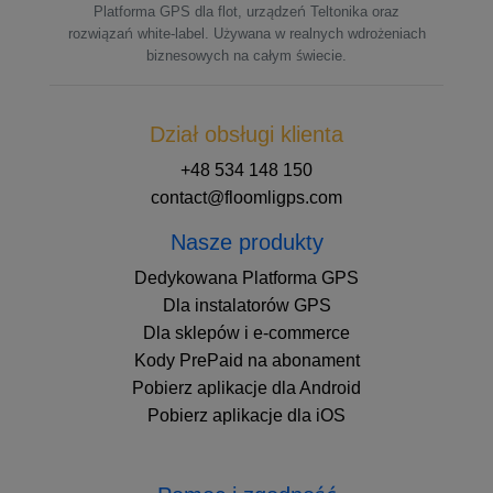
Platforma GPS dla flot, urządzeń Teltonika oraz
rozwiązań white-label. Używana w realnych wdrożeniach
biznesowych na całym świecie.
Dział obsługi klienta
+48 534 148 150
contact@floomligps.com
Nasze produkty
Dedykowana Platforma GPS
Dla instalatorów GPS
Dla sklepów i e-commerce
Kody PrePaid na abonament
Pobierz aplikacje dla Android
Pobierz aplikacje dla iOS