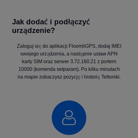
Jak dodać i podłączyć
urządzenie?
Zaloguj się do aplikacji FloomliGPS, dodaj IMEI
swojego urządzenia, a następnie ustaw APN
karty SIM oraz serwer 3.72.160.21 z portem
10000 (komenda setparam). Po kilku minutach
na mapie zobaczysz pozycję i historię Teltoniki.