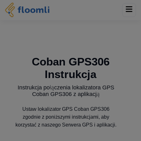
Coban GPS306
Instrukcja
Instrukcja połączenia lokalizatora GPS
Coban GPS306 z aplikacją
Ustaw lokalizator GPS Coban GPS306
zgodnie z poniższymi instrukcjami, aby
korzystać z naszego Serwera GPS i aplikacji.