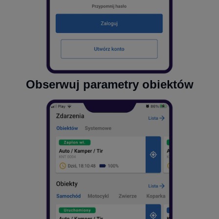
Obserwuj parametry obiektów