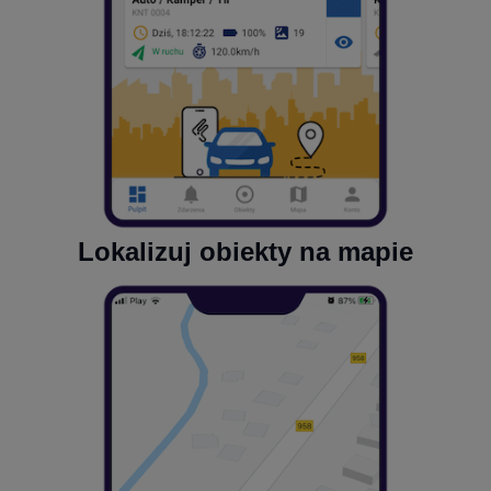
Lokalizuj obiekty na mapie