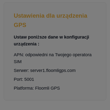
Ustawienia dla urządzenia
GPS
Ustaw poniższe dane w konfiguracji
urządzenia :
APN: odpowiedni na Twojego operatora
SIM
Serwer: server1.floomligps.com
Port: 5001
Platforma: Floomli GPS