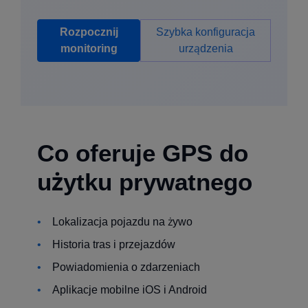
Rozpocznij
Szybka konfiguracja
monitoring
urządzenia
Co oferuje GPS do
użytku prywatnego
Lokalizacja pojazdu na żywo
Historia tras i przejazdów
Powiadomienia o zdarzeniach
Aplikacje mobilne iOS i Android