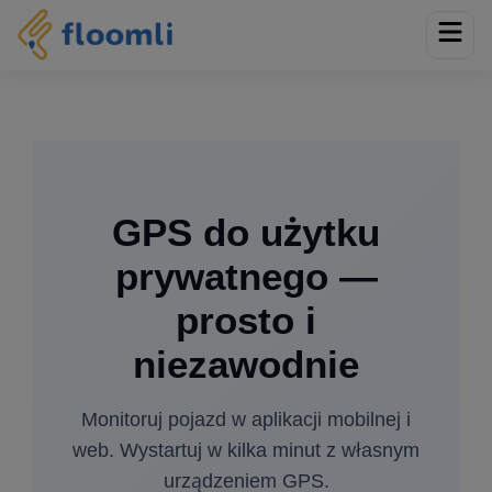
GPS do użytku
prywatnego —
prosto i
niezawodnie
Monitoruj pojazd w aplikacji mobilnej i
web. Wystartuj w kilka minut z własnym
urządzeniem GPS.