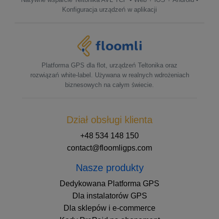
Konfiguracja urządzeń w aplikacji
Platforma GPS dla flot, urządzeń Teltonika oraz
rozwiązań white-label. Używana w realnych wdrożeniach
biznesowych na całym świecie.
Dział obsługi klienta
+48 534 148 150
contact@floomligps.com
Nasze produkty
Dedykowana Platforma GPS
Dla instalatorów GPS
Dla sklepów i e-commerce