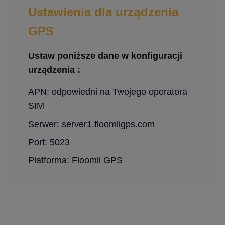
Ustawienia dla urządzenia
GPS
Ustaw poniższe dane w konfiguracji
urządzenia :
APN: odpowiedni na Twojego operatora
SIM
Serwer: server1.floomligps.com
Port: 5023
Platforma: Floomli GPS