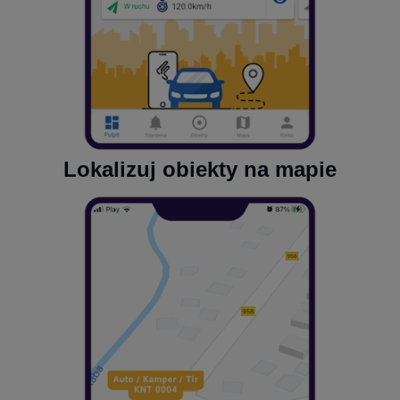
Lokalizuj obiekty na mapie