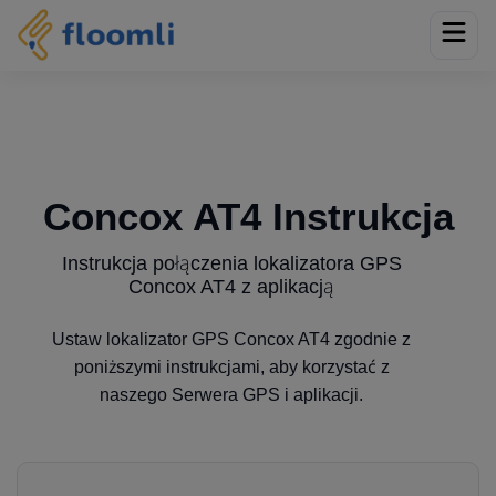
Concox AT4 Instrukcja
Instrukcja połączenia lokalizatora GPS
Concox AT4 z aplikacją
Ustaw lokalizator GPS Concox AT4 zgodnie z
poniższymi instrukcjami, aby korzystać z
naszego Serwera GPS i aplikacji.