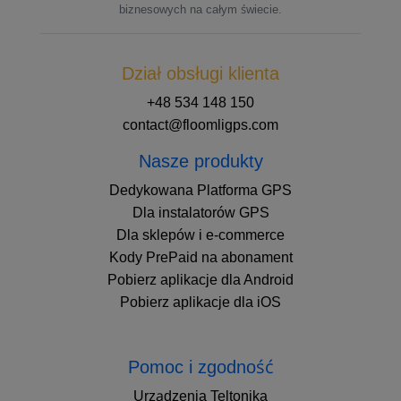
biznesowych na całym świecie.
Dział obsługi klienta
+48 534 148 150
contact@floomligps.com
Nasze produkty
Dedykowana Platforma GPS
Dla instalatorów GPS
Dla sklepów i e-commerce
Kody PrePaid na abonament
Pobierz aplikacje dla Android
Pobierz aplikacje dla iOS
Pomoc i zgodność
Urządzenia Teltonika