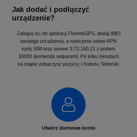
Jak dodać i podłączyć
urządzenie?
Zaloguj się do aplikacji FloomliGPS, dodaj IMEI
swojego urządzenia, a następnie ustaw APN
karty SIM oraz serwer 3.72.160.21 z portem
10000 (komenda setparam). Po kilku minutach
na mapie zobaczysz pozycję i historię Teltoniki.
Utwórz darmowe konto