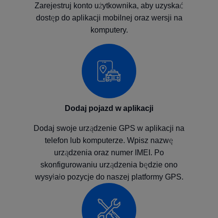
Zarejestruj konto użytkownika, aby uzyskać
dostęp do aplikacji mobilnej oraz wersji na
komputery.
Dodaj pojazd w aplikacji
Dodaj swoje urządzenie GPS w aplikacji na
telefon lub komputerze. Wpisz nazwę
urządzenia oraz numer IMEI. Po
skonfigurowaniu urządzenia będzie ono
wysyłało pozycje do naszej platformy GPS.