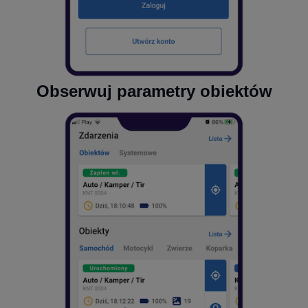
Obserwuj parametry obiektów