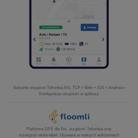
Natywne wsparcie Teltonika AVL TCP • Web + iOS + Android •
Konfiguracja urządzeń w aplikacji
Platforma GPS dla flot, urządzeń Teltonika oraz
rozwiązań white-label. Używana w realnych wdrożeniach