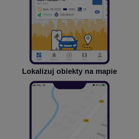
Lokalizuj obiekty na mapie