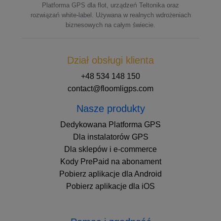
Platforma GPS dla flot, urządzeń Teltonika oraz
rozwiązań white-label. Używana w realnych wdrożeniach
biznesowych na całym świecie.
Dział obsługi klienta
+48 534 148 150
contact@floomligps.com
Nasze produkty
Dedykowana Platforma GPS
Dla instalatorów GPS
Dla sklepów i e-commerce
Kody PrePaid na abonament
Pobierz aplikacje dla Android
Pobierz aplikacje dla iOS