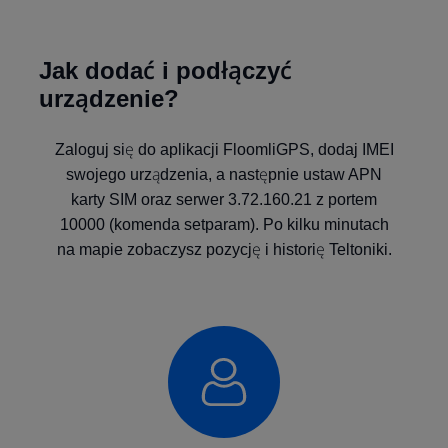
Jak dodać i podłączyć
urządzenie?
Zaloguj się do aplikacji FloomliGPS, dodaj IMEI
swojego urządzenia, a następnie ustaw APN
karty SIM oraz serwer 3.72.160.21 z portem
10000 (komenda setparam). Po kilku minutach
na mapie zobaczysz pozycję i historię Teltoniki.