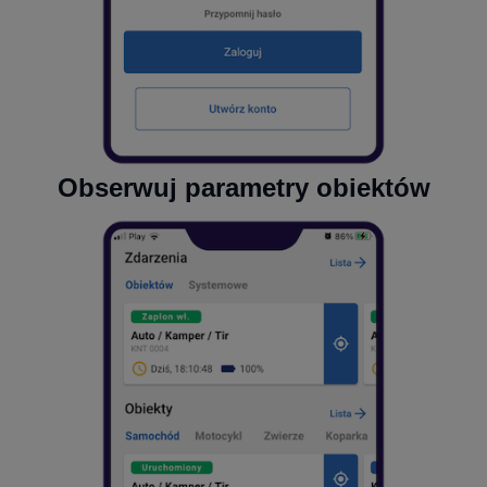
Obserwuj parametry obiektów