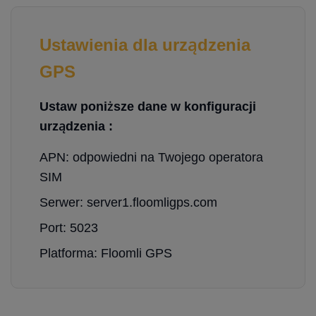
Ustawienia dla urządzenia
GPS
Ustaw poniższe dane w konfiguracji
urządzenia :
APN: odpowiedni na Twojego operatora
SIM
Serwer: server1.floomligps.com
Port: 5023
Platforma: Floomli GPS