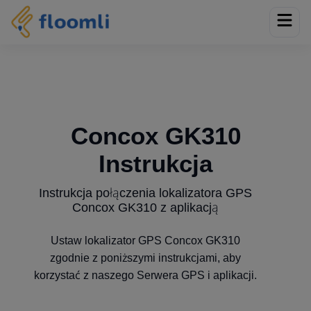
Concox GK310
Instrukcja
Instrukcja połączenia lokalizatora GPS
Concox GK310 z aplikacją
Ustaw lokalizator GPS Concox GK310
zgodnie z poniższymi instrukcjami, aby
korzystać z naszego Serwera GPS i aplikacji.