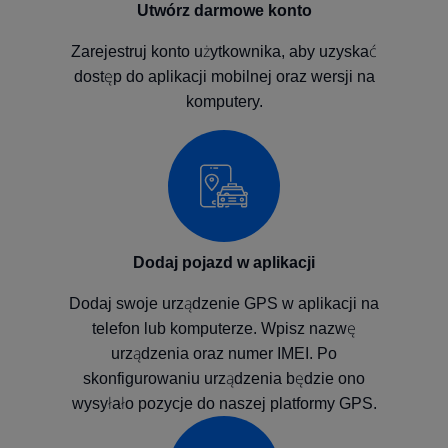
Utwórz darmowe konto
Zarejestruj konto użytkownika, aby uzyskać
dostęp do aplikacji mobilnej oraz wersji na
komputery.
Dodaj pojazd w aplikacji
Dodaj swoje urządzenie GPS w aplikacji na
telefon lub komputerze. Wpisz nazwę
urządzenia oraz numer IMEI. Po
skonfigurowaniu urządzenia będzie ono
wysyłało pozycje do naszej platformy GPS.