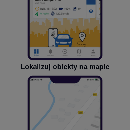
Lokalizuj obiekty na mapie