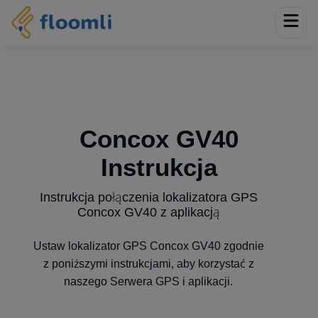
Concox GV40
Instrukcja
Instrukcja połączenia lokalizatora GPS
Concox GV40 z aplikacją
Ustaw lokalizator GPS Concox GV40 zgodnie
z poniższymi instrukcjami, aby korzystać z
naszego Serwera GPS i aplikacji.