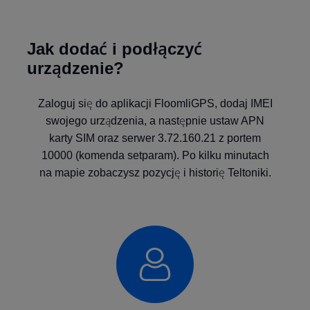
Jak dodać i podłączyć
urządzenie?
Zaloguj się do aplikacji FloomliGPS, dodaj IMEI
swojego urządzenia, a następnie ustaw APN
karty SIM oraz serwer 3.72.160.21 z portem
10000 (komenda setparam). Po kilku minutach
na mapie zobaczysz pozycję i historię Teltoniki.