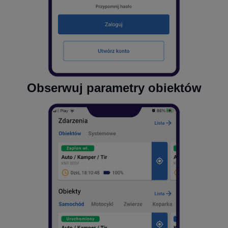
Obserwuj parametry obiektów