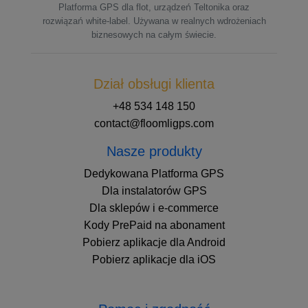
Platforma GPS dla flot, urządzeń Teltonika oraz
rozwiązań white-label. Używana w realnych wdrożeniach
biznesowych na całym świecie.
Dział obsługi klienta
+48 534 148 150
contact@floomligps.com
Nasze produkty
Dedykowana Platforma GPS
Dla instalatorów GPS
Dla sklepów i e-commerce
Kody PrePaid na abonament
Pobierz aplikacje dla Android
Pobierz aplikacje dla iOS