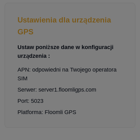
Ustawienia dla urządzenia
GPS
Ustaw poniższe dane w konfiguracji
urządzenia :
APN: odpowiedni na Twojego operatora
SIM
Serwer: server1.floomligps.com
Port: 5023
Platforma: Floomli GPS