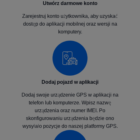
Utwórz darmowe konto
Zarejestruj konto użytkownika, aby uzyskać
dostęp do aplikacji mobilnej oraz wersji na
komputery.
Dodaj pojazd w aplikacji
Dodaj swoje urządzenie GPS w aplikacji na
telefon lub komputerze. Wpisz nazwę
urządzenia oraz numer IMEI. Po
skonfigurowaniu urządzenia będzie ono
wysyłało pozycje do naszej platformy GPS.