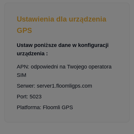
Ustawienia dla urządzenia
GPS
Ustaw poniższe dane w konfiguracji
urządzenia :
APN: odpowiedni na Twojego operatora
SIM
Serwer: server1.floomligps.com
Port: 5023
Platforma: Floomli GPS