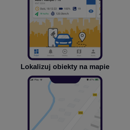
Lokalizuj obiekty na mapie