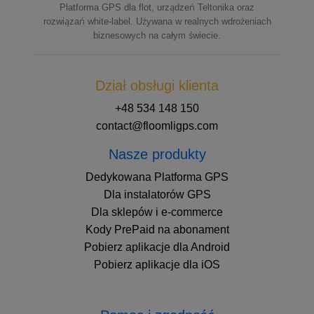
Platforma GPS dla flot, urządzeń Teltonika oraz
rozwiązań white-label. Używana w realnych wdrożeniach
biznesowych na całym świecie.
Dział obsługi klienta
+48 534 148 150
contact@floomligps.com
Nasze produkty
Dedykowana Platforma GPS
Dla instalatorów GPS
Dla sklepów i e-commerce
Kody PrePaid na abonament
Pobierz aplikacje dla Android
Pobierz aplikacje dla iOS