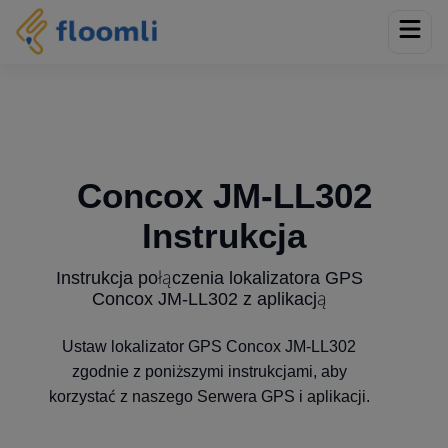
Concox JM-LL302
Instrukcja
Instrukcja połączenia lokalizatora GPS
Concox JM-LL302 z aplikacją
Ustaw lokalizator GPS Concox JM-LL302
zgodnie z poniższymi instrukcjami, aby
korzystać z naszego Serwera GPS i aplikacji.