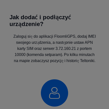
Jak dodać i podłączyć
urządzenie?
Zaloguj się do aplikacji FloomliGPS, dodaj IMEI
swojego urządzenia, a następnie ustaw APN
karty SIM oraz serwer 3.72.160.21 z portem
10000 (komenda setparam). Po kilku minutach
na mapie zobaczysz pozycję i historię Teltoniki.