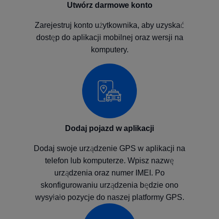
Utwórz darmowe konto
Zarejestruj konto użytkownika, aby uzyskać
dostęp do aplikacji mobilnej oraz wersji na
komputery.
Dodaj pojazd w aplikacji
Dodaj swoje urządzenie GPS w aplikacji na
telefon lub komputerze. Wpisz nazwę
urządzenia oraz numer IMEI. Po
skonfigurowaniu urządzenia będzie ono
wysyłało pozycje do naszej platformy GPS.