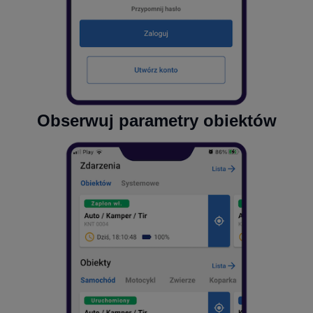
Obserwuj parametry obiektów