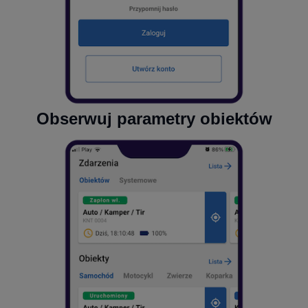
Obserwuj parametry obiektów