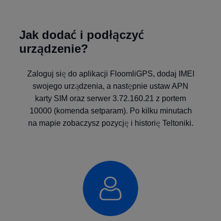
Jak dodać i podłączyć
urządzenie?
Zaloguj się do aplikacji FloomliGPS, dodaj IMEI
swojego urządzenia, a następnie ustaw APN
karty SIM oraz serwer 3.72.160.21 z portem
10000 (komenda setparam). Po kilku minutach
na mapie zobaczysz pozycję i historię Teltoniki.