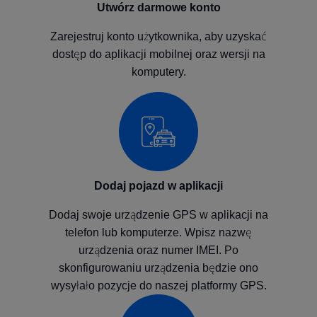
Utwórz darmowe konto
Zarejestruj konto użytkownika, aby uzyskać
dostęp do aplikacji mobilnej oraz wersji na
komputery.
Dodaj pojazd w aplikacji
Dodaj swoje urządzenie GPS w aplikacji na
telefon lub komputerze. Wpisz nazwę
urządzenia oraz numer IMEI. Po
skonfigurowaniu urządzenia będzie ono
wysyłało pozycje do naszej platformy GPS.