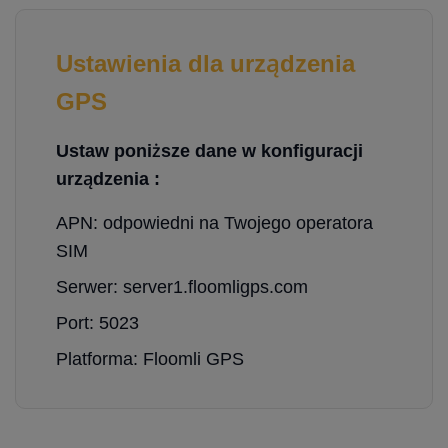
Ustawienia dla urządzenia
GPS
Ustaw poniższe dane w konfiguracji
urządzenia :
APN: odpowiedni na Twojego operatora
SIM
Serwer: server1.floomligps.com
Port: 5023
Platforma: Floomli GPS