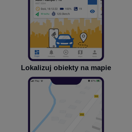
Lokalizuj obiekty na mapie