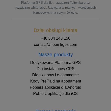
Platforma GPS dla flot, urządzeń Teltonika oraz
rozwiązań white-label. Używana w realnych wdrożeniach
biznesowych na całym świecie.
Dział obsługi klienta
+48 534 148 150
contact@floomligps.com
Nasze produkty
Dedykowana Platforma GPS
Dla instalatorów GPS
Dla sklepów i e-commerce
Kody PrePaid na abonament
Pobierz aplikacje dla Android
Pobierz aplikacje dla iOS