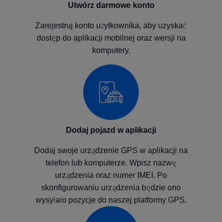
Utwórz darmowe konto
Zarejestruj konto użytkownika, aby uzyskać
dostęp do aplikacji mobilnej oraz wersji na
komputery.
Dodaj pojazd w aplikacji
Dodaj swoje urządzenie GPS w aplikacji na
telefon lub komputerze. Wpisz nazwę
urządzenia oraz numer IMEI. Po
skonfigurowaniu urządzenia będzie ono
wysyłało pozycje do naszej platformy GPS.