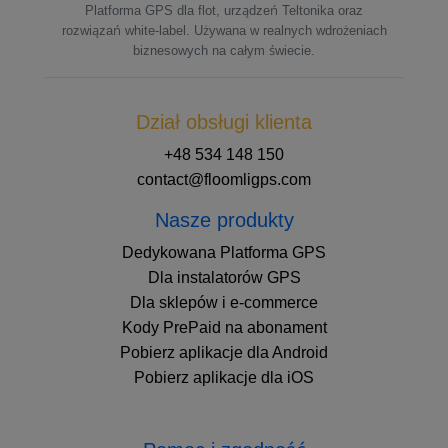
Platforma GPS dla flot, urządzeń Teltonika oraz
rozwiązań white-label. Używana w realnych wdrożeniach
biznesowych na całym świecie.
Dział obsługi klienta
+48 534 148 150
contact@floomligps.com
Nasze produkty
Dedykowana Platforma GPS
Dla instalatorów GPS
Dla sklepów i e-commerce
Kody PrePaid na abonament
Pobierz aplikacje dla Android
Pobierz aplikacje dla iOS