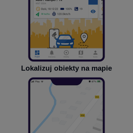
Lokalizuj obiekty na mapie