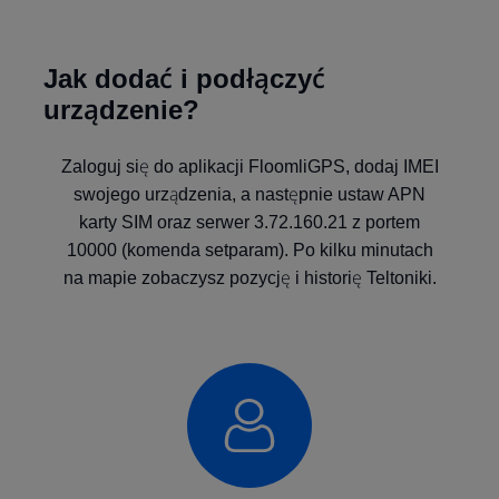
Jak dodać i podłączyć
urządzenie?
Zaloguj się do aplikacji FloomliGPS, dodaj IMEI
swojego urządzenia, a następnie ustaw APN
karty SIM oraz serwer 3.72.160.21 z portem
10000 (komenda setparam). Po kilku minutach
na mapie zobaczysz pozycję i historię Teltoniki.