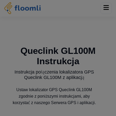
Queclink GL100M
Instrukcja
Instrukcja połączenia lokalizatora GPS
Queclink GL100M z aplikacją
Ustaw lokalizator GPS Queclink GL100M
zgodnie z poniższymi instrukcjami, aby
korzystać z naszego Serwera GPS i aplikacji.