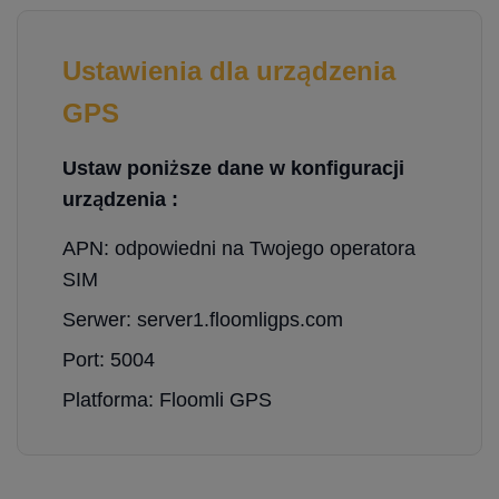
Ustawienia dla urządzenia
GPS
Ustaw poniższe dane w konfiguracji
urządzenia :
APN: odpowiedni na Twojego operatora
SIM
Serwer: server1.floomligps.com
Port: 5004
Platforma: Floomli GPS