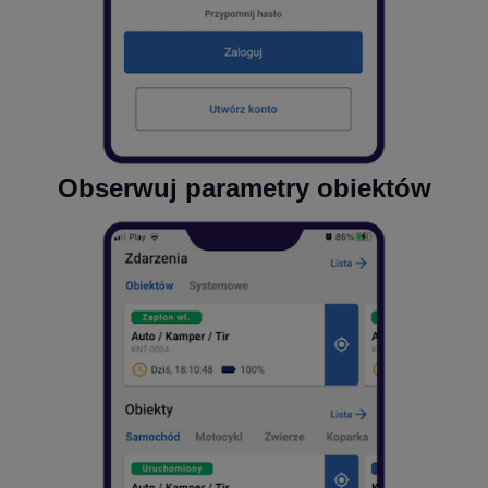
Obserwuj parametry obiektów