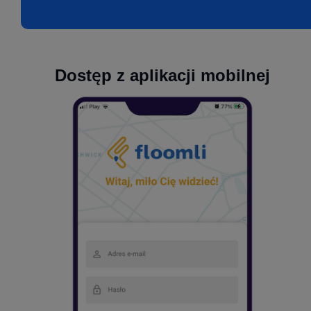
Dostęp z aplikacji mobilnej