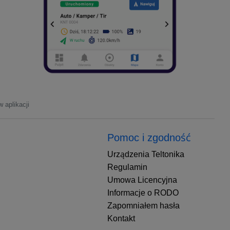
 aplikacji
Pomoc i zgodność
Urządzenia Teltonika
Regulamin
Umowa Licencyjna
Informacje o RODO
Zapomniałem hasła
Kontakt