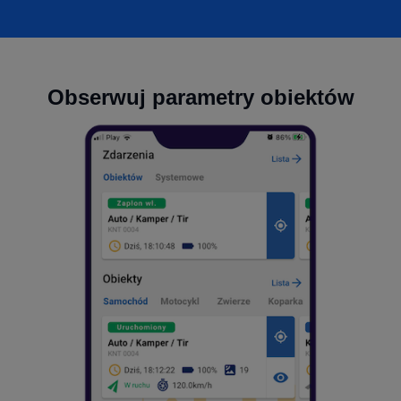
Obserwuj parametry obiektów