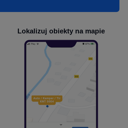
Lokalizuj obiekty na mapie