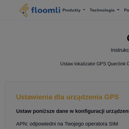
Produkty
Technologia
P
Instruk
Ustaw lokalizator GPS Queclink G
Ustawienia dla urządzenia GPS
Ustaw poniższe dane w konfiguracji urządzeni
APN: odpowiedni na Twojego operatora SIM