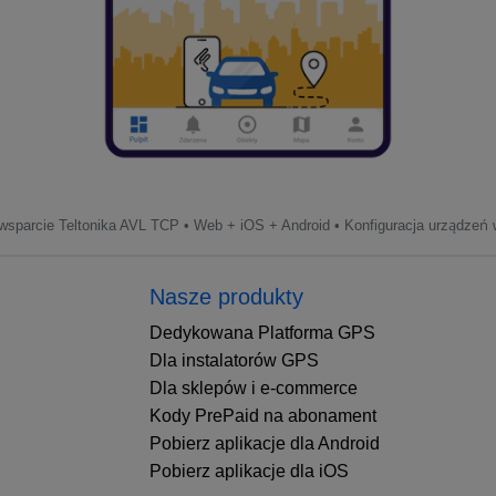
sparcie Teltonika AVL TCP • Web + iOS + Android • Konfiguracja urządzeń w
Nasze produkty
Dedykowana Platforma GPS
Dla instalatorów GPS
Dla sklepów i e-commerce
Kody PrePaid na abonament
Pobierz aplikacje dla Android
Pobierz aplikacje dla iOS