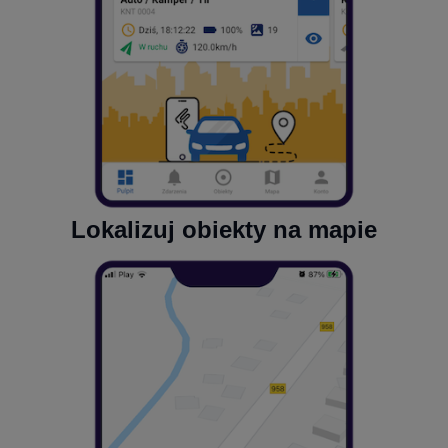
Lokalizuj obiekty na mapie