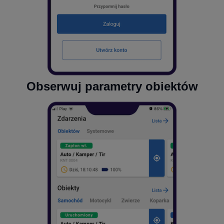
Obserwuj parametry obiektów