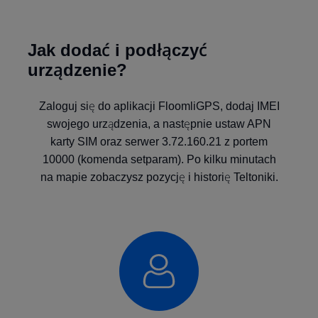
Jak dodać i podłączyć
urządzenie?
Zaloguj się do aplikacji FloomliGPS, dodaj IMEI
swojego urządzenia, a następnie ustaw APN
karty SIM oraz serwer 3.72.160.21 z portem
10000 (komenda setparam). Po kilku minutach
na mapie zobaczysz pozycję i historię Teltoniki.