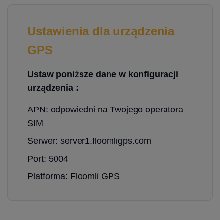
Ustawienia dla urządzenia
GPS
Ustaw poniższe dane w konfiguracji
urządzenia :
APN: odpowiedni na Twojego operatora
SIM
Serwer: server1.floomligps.com
Port: 5004
Platforma: Floomli GPS