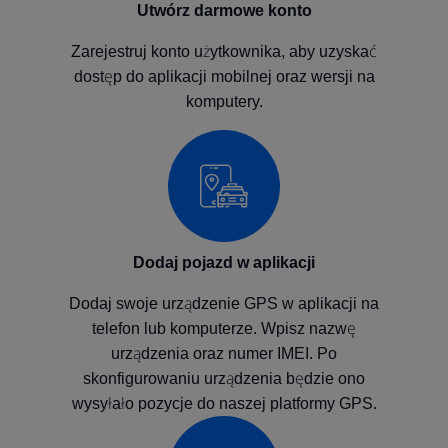
Utwórz darmowe konto
Zarejestruj konto użytkownika, aby uzyskać
dostęp do aplikacji mobilnej oraz wersji na
komputery.
Dodaj pojazd w aplikacji
Dodaj swoje urządzenie GPS w aplikacji na
telefon lub komputerze. Wpisz nazwę
urządzenia oraz numer IMEI. Po
skonfigurowaniu urządzenia będzie ono
wysyłało pozycje do naszej platformy GPS.