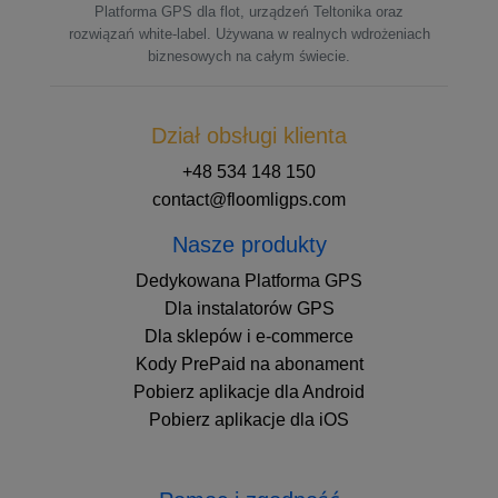
Platforma GPS dla flot, urządzeń Teltonika oraz
rozwiązań white-label. Używana w realnych wdrożeniach
biznesowych na całym świecie.
Dział obsługi klienta
+48 534 148 150
contact@floomligps.com
Nasze produkty
Dedykowana Platforma GPS
Dla instalatorów GPS
Dla sklepów i e-commerce
Kody PrePaid na abonament
Pobierz aplikacje dla Android
Pobierz aplikacje dla iOS