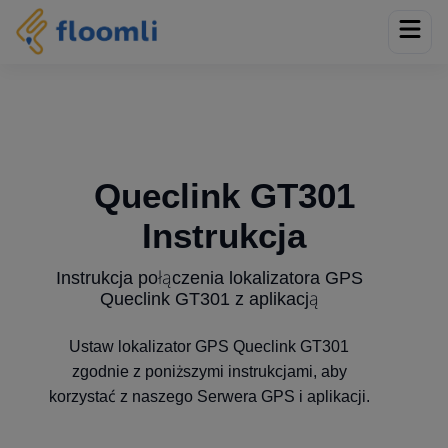
Queclink GT301
Instrukcja
Instrukcja połączenia lokalizatora GPS
Queclink GT301 z aplikacją
Ustaw lokalizator GPS Queclink GT301
zgodnie z poniższymi instrukcjami, aby
korzystać z naszego Serwera GPS i aplikacji.