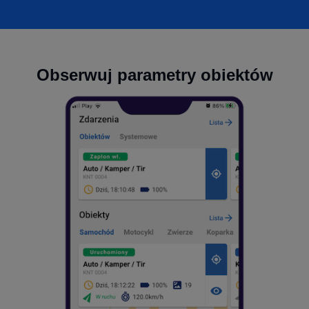
Obserwuj parametry obiektów