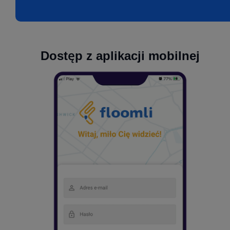
Dostęp z aplikacji mobilnej