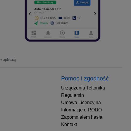
 aplikacji
Pomoc i zgodność
Urządzenia Teltonika
Regulamin
Umowa Licencyjna
Informacje o RODO
Zapomniałem hasła
Kontakt