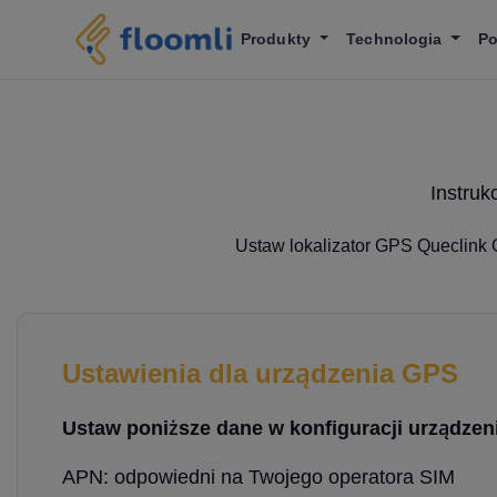
Produkty
Technologia
P
Instruk
Ustaw lokalizator GPS Queclink 
Ustawienia dla urządzenia GPS
Ustaw poniższe dane w konfiguracji urządzeni
APN: odpowiedni na Twojego operatora SIM