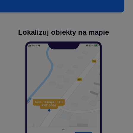
Lokalizuj obiekty na mapie