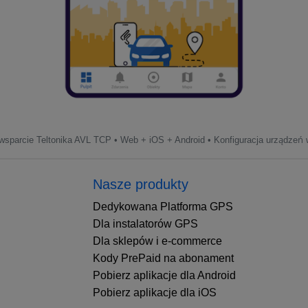
sparcie Teltonika AVL TCP • Web + iOS + Android • Konfiguracja urządzeń w
Nasze produkty
Dedykowana Platforma GPS
Dla instalatorów GPS
Dla sklepów i e-commerce
Kody PrePaid na abonament
Pobierz aplikacje dla Android
Pobierz aplikacje dla iOS