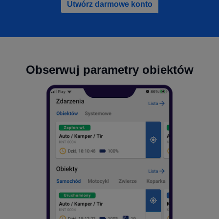
Utwórz darmowe konto
Obserwuj parametry obiektów