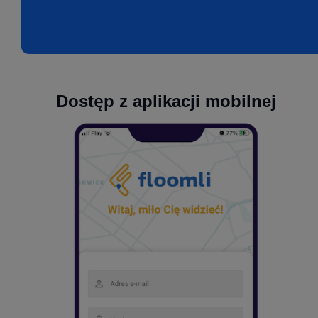
Dostęp z aplikacji mobilnej