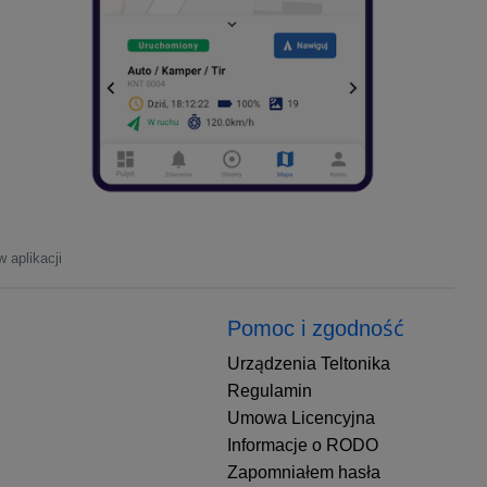
 aplikacji
Pomoc i zgodność
Urządzenia Teltonika
Regulamin
Umowa Licencyjna
Informacje o RODO
Zapomniałem hasła