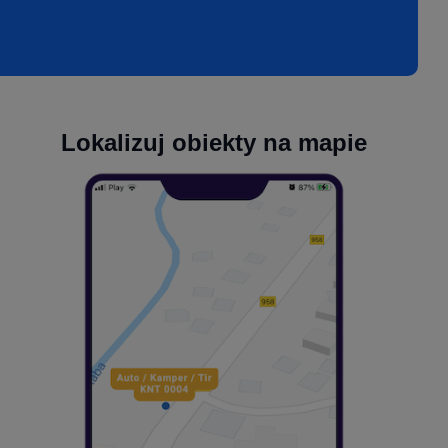
Lokalizuj obiekty na mapie