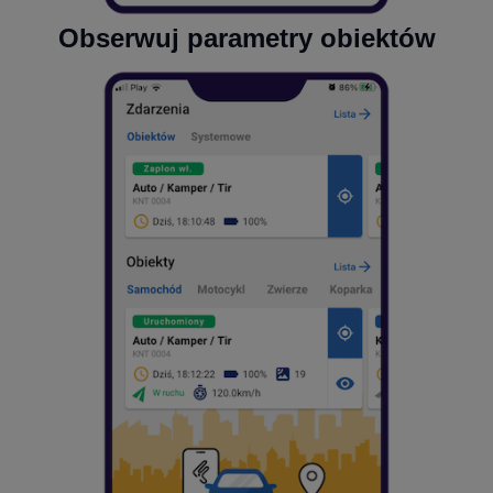
Obserwuj parametry obiektów