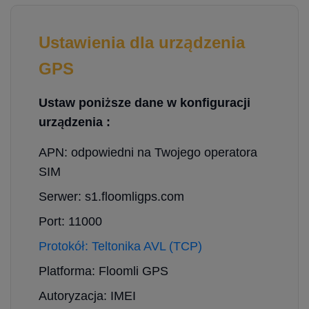
Ustawienia dla urządzenia
GPS
Ustaw poniższe dane w konfiguracji
urządzenia :
APN: odpowiedni na Twojego operatora
SIM
Serwer: s1.floomligps.com
Port: 11000
Protokół: Teltonika AVL (TCP)
Platforma: Floomli GPS
Autoryzacja: IMEI