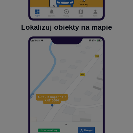
Lokalizuj obiekty na mapie