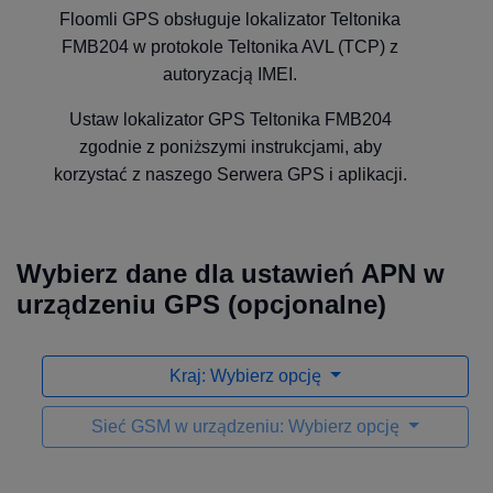
Floomli GPS obsługuje lokalizator Teltonika
FMB204 w protokole Teltonika AVL (TCP) z
autoryzacją IMEI.
Ustaw lokalizator GPS Teltonika FMB204
zgodnie z poniższymi instrukcjami, aby
korzystać z naszego Serwera GPS i aplikacji.
Wybierz dane dla ustawień APN w
urządzeniu GPS (opcjonalne)
Kraj: Wybierz opcję
Sieć GSM w urządzeniu: Wybierz opcję