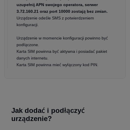
uzupełnij APN swojego operatora, serwer
3.72.160.21 oraz port 10000 zostają bez zmian.
Urządzenie odeśle SMS z potwierdzeniem
konfiguracji.
Urządzenie w momencie konfiguracji powinno być
podłączone.
Karta SIM powinna być aktywna i posiadać pakiet
danych internetu.
Karta SIM powinna mieć wyłączony kod PIN.
Jak dodać i podłączyć
urządzenie?