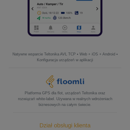
Natywne wsparcie Teltonika AVL TCP • Web + iOS + Android •
Konfiguracja urządzeń w aplikacji
Platforma GPS dla flot, urządzeń Teltonika oraz
rozwiązań white-label. Używana w realnych wdrożeniach
biznesowych na całym świecie.
Dział obsługi klienta