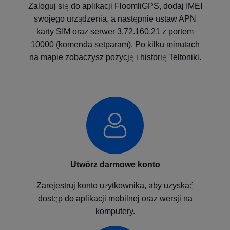
Zaloguj się do aplikacji FloomliGPS, dodaj IMEI
swojego urządzenia, a następnie ustaw APN
karty SIM oraz serwer 3.72.160.21 z portem
10000 (komenda setparam). Po kilku minutach
na mapie zobaczysz pozycję i historię Teltoniki.
Utwórz darmowe konto
Zarejestruj konto użytkownika, aby uzyskać
dostęp do aplikacji mobilnej oraz wersji na
komputery.