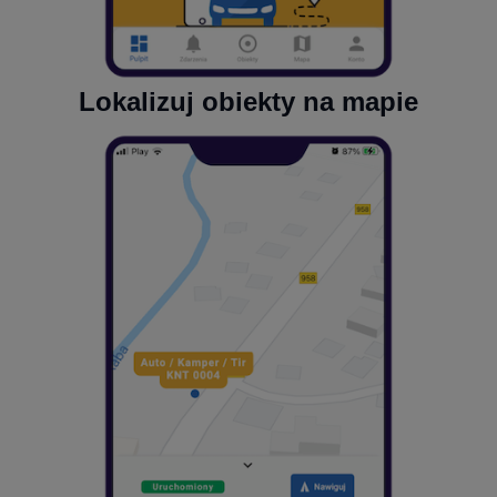
Lokalizuj obiekty na mapie