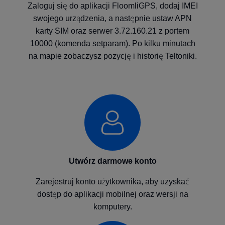
Zaloguj się do aplikacji FloomliGPS, dodaj IMEI
swojego urządzenia, a następnie ustaw APN
karty SIM oraz serwer 3.72.160.21 z portem
10000 (komenda setparam). Po kilku minutach
na mapie zobaczysz pozycję i historię Teltoniki.
Utwórz darmowe konto
Zarejestruj konto użytkownika, aby uzyskać
dostęp do aplikacji mobilnej oraz wersji na
komputery.