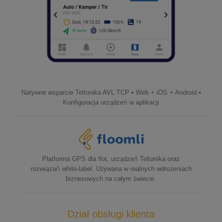
Natywne wsparcie Teltonika AVL TCP • Web + iOS + Android •
Konfiguracja urządzeń w aplikacji
Platforma GPS dla flot, urządzeń Teltonika oraz
rozwiązań white-label. Używana w realnych wdrożeniach
biznesowych na całym świecie.
Dział obsługi klienta