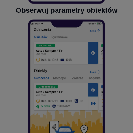
Obserwuj parametry obiektów