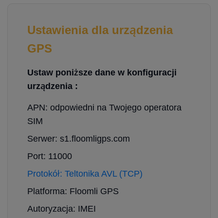
Ustawienia dla urządzenia
GPS
Ustaw poniższe dane w konfiguracji
urządzenia :
APN: odpowiedni na Twojego operatora
SIM
Serwer: s1.floomligps.com
Port: 11000
Protokół: Teltonika AVL (TCP)
Platforma: Floomli GPS
Autoryzacja: IMEI