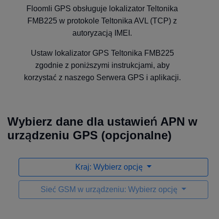
Floomli GPS obsługuje lokalizator Teltonika
FMB225 w protokole Teltonika AVL (TCP) z
autoryzacją IMEI.
Ustaw lokalizator GPS Teltonika FMB225
zgodnie z poniższymi instrukcjami, aby
korzystać z naszego Serwera GPS i aplikacji.
Wybierz dane dla ustawień APN w
urządzeniu GPS (opcjonalne)
Kraj: Wybierz opcję
Sieć GSM w urządzeniu: Wybierz opcję