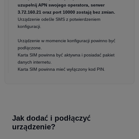
uzupełnij APN swojego operatora, serwer
3.72.160.21 oraz port 10000 zostają bez zmian.
Urządzenie odeśle SMS z potwierdzeniem
konfiguracji.
Urządzenie w momencie konfiguracji powinno być
podłączone.
Karta SIM powinna być aktywna i posiadać pakiet
danych internetu.
Karta SIM powinna mieć wyłączony kod PIN.
Jak dodać i podłączyć
urządzenie?