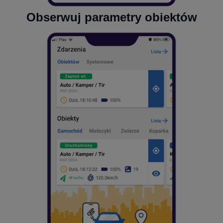
Obserwuj parametry obiektów