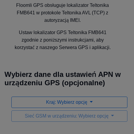
Floomli GPS obsługuje lokalizator Teltonika
FMB641 w protokole Teltonika AVL (TCP) z
autoryzacją IMEI.
Ustaw lokalizator GPS Teltonika FMB641
zgodnie z poniższymi instrukcjami, aby
korzystać z naszego Serwera GPS i aplikacji.
Wybierz dane dla ustawień APN w
urządzeniu GPS (opcjonalne)
Kraj: Wybierz opcję
Sieć GSM w urządzeniu: Wybierz opcję