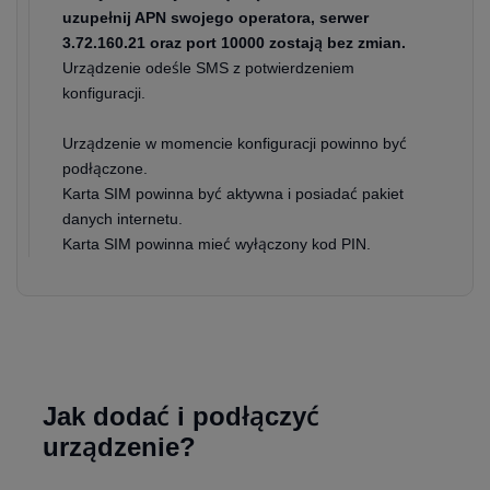
uzupełnij APN swojego operatora, serwer
3.72.160.21 oraz port 10000 zostają bez zmian.
Urządzenie odeśle SMS z potwierdzeniem
konfiguracji.
Urządzenie w momencie konfiguracji powinno być
podłączone.
Karta SIM powinna być aktywna i posiadać pakiet
danych internetu.
Karta SIM powinna mieć wyłączony kod PIN.
Jak dodać i podłączyć
urządzenie?