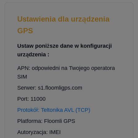
Ustawienia dla urządzenia
GPS
Ustaw poniższe dane w konfiguracji
urządzenia :
APN: odpowiedni na Twojego operatora
SIM
Serwer: s1.floomligps.com
Port: 11000
Protokół: Teltonika AVL (TCP)
Platforma: Floomli GPS
Autoryzacja: IMEI