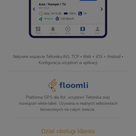
Natywne wsparcie Teltonika AVL TCP • Web + iOS + Android •
Konfiguracja urządzeń w aplikacji
Platforma GPS dla flot, urządzeń Teltonika oraz
rozwiązań white-label. Używana w realnych wdrożeniach
biznesowych na całym świecie.
Dział obsługi klienta