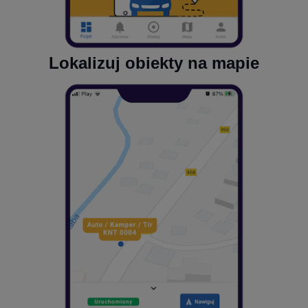
Lokalizuj obiekty na mapie