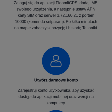
Zaloguj się do aplikacji FloomliGPS, dodaj IMEI
swojego urządzenia, a następnie ustaw APN
karty SIM oraz serwer 3.72.160.21 z portem
10000 (komenda setparam). Po kilku minutach
na mapie zobaczysz pozycję i historię Teltoniki.
Utwórz darmowe konto
Zarejestruj konto użytkownika, aby uzyskać
dostęp do aplikacji mobilnej oraz wersji na
komputery.