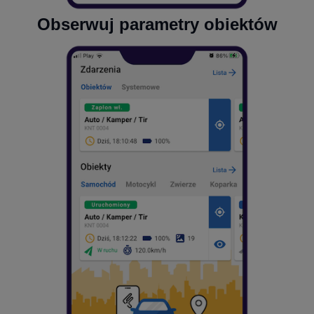
Obserwuj parametry obiektów