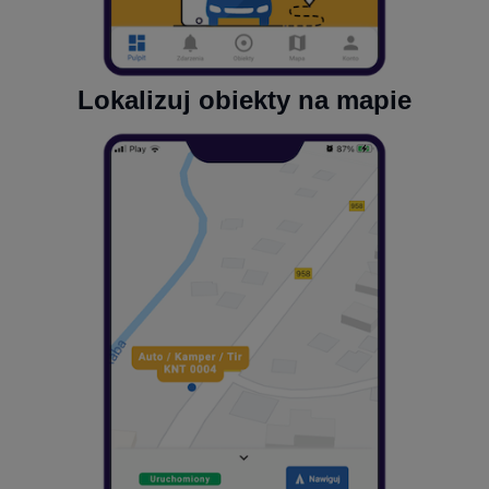
Lokalizuj obiekty na mapie