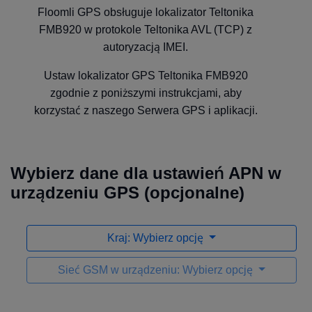
Floomli GPS obsługuje lokalizator Teltonika
FMB920 w protokole Teltonika AVL (TCP) z
autoryzacją IMEI.
Ustaw lokalizator GPS Teltonika FMB920
zgodnie z poniższymi instrukcjami, aby
korzystać z naszego Serwera GPS i aplikacji.
Wybierz dane dla ustawień APN w
urządzeniu GPS (opcjonalne)
Kraj: Wybierz opcję
Sieć GSM w urządzeniu: Wybierz opcję