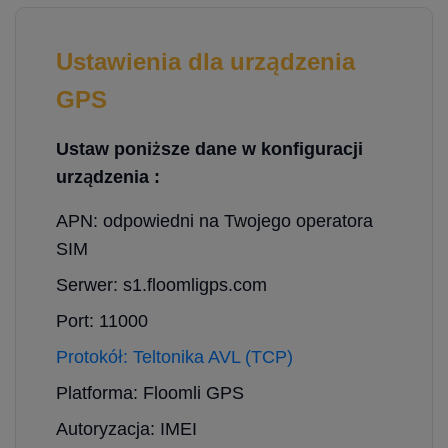
Ustawienia dla urządzenia
GPS
Ustaw poniższe dane w konfiguracji
urządzenia :
APN: odpowiedni na Twojego operatora
SIM
Serwer: s1.floomligps.com
Port: 11000
Protokół: Teltonika AVL (TCP)
Platforma: Floomli GPS
Autoryzacja: IMEI