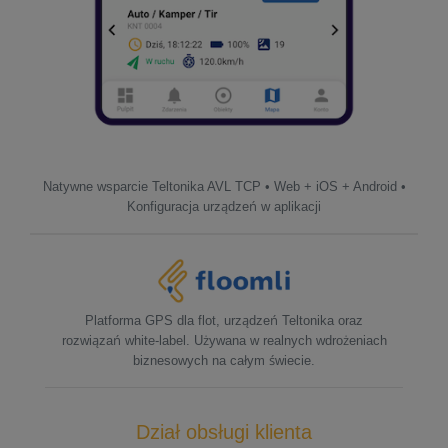
Natywne wsparcie Teltonika AVL TCP • Web + iOS + Android •
Konfiguracja urządzeń w aplikacji
Platforma GPS dla flot, urządzeń Teltonika oraz
rozwiązań white-label. Używana w realnych wdrożeniach
biznesowych na całym świecie.
Dział obsługi klienta