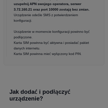
uzupełnij APN swojego operatora, serwer
3.72.160.21 oraz port 10000 zostają bez zmian.
Urządzenie odeśle SMS z potwierdzeniem
konfiguracji.
Urządzenie w momencie konfiguracji powinno być
podłączone.
Karta SIM powinna być aktywna i posiadać pakiet
danych internetu.
Karta SIM powinna mieć wyłączony kod PIN.
Jak dodać i podłączyć
urządzenie?