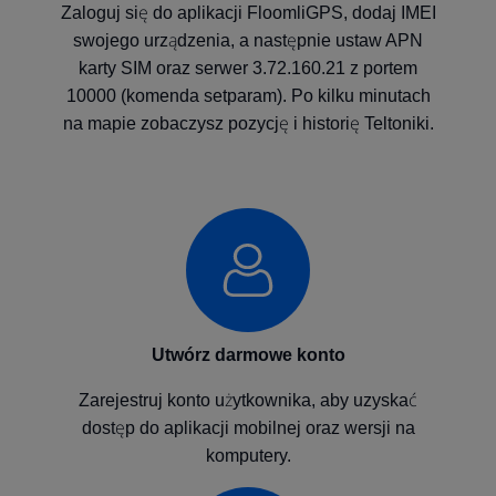
Zaloguj się do aplikacji FloomliGPS, dodaj IMEI
swojego urządzenia, a następnie ustaw APN
karty SIM oraz serwer 3.72.160.21 z portem
10000 (komenda setparam). Po kilku minutach
na mapie zobaczysz pozycję i historię Teltoniki.
Utwórz darmowe konto
Zarejestruj konto użytkownika, aby uzyskać
dostęp do aplikacji mobilnej oraz wersji na
komputery.