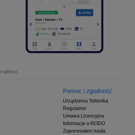
 aplikacji
Pomoc i zgodność
Urządzenia Teltonika
Regulamin
Umowa Licencyjna
Informacje o RODO
Zapomniałem hasła