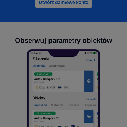
Utwórz darmowe konto
Obserwuj parametry obiektów