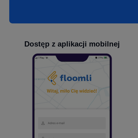
Dostęp z aplikacji mobilnej