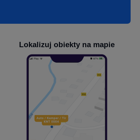
Lokalizuj obiekty na mapie