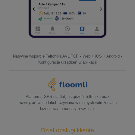
Natywne wsparcie Teltonika AVL TCP • Web + iOS + Android •
Konfiguracja urządzeń w aplikacji
Platforma GPS dla flot, urządzeń Teltonika oraz
rozwiązań white-label. Używana w realnych wdrożeniach
biznesowych na całym świecie.
Dział obsługi klienta