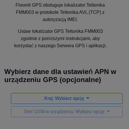
Floomli GPS obsługuje lokalizator Teltonika
FMM003 w protokole Teltonika AVL (TCP) z
autoryzacją IMEI.
Ustaw lokalizator GPS Teltonika FMM003
zgodnie z poniższymi instrukcjami, aby
korzystać z naszego Serwera GPS i aplikacji.
Wybierz dane dla ustawień APN w
urządzeniu GPS (opcjonalne)
Kraj: Wybierz opcję
Sieć GSM w urządzeniu: Wybierz opcję