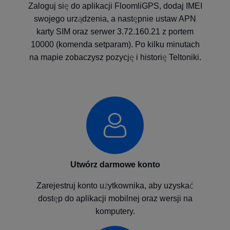
Zaloguj się do aplikacji FloomliGPS, dodaj IMEI
swojego urządzenia, a następnie ustaw APN
karty SIM oraz serwer 3.72.160.21 z portem
10000 (komenda setparam). Po kilku minutach
na mapie zobaczysz pozycję i historię Teltoniki.
Utwórz darmowe konto
Zarejestruj konto użytkownika, aby uzyskać
dostęp do aplikacji mobilnej oraz wersji na
komputery.