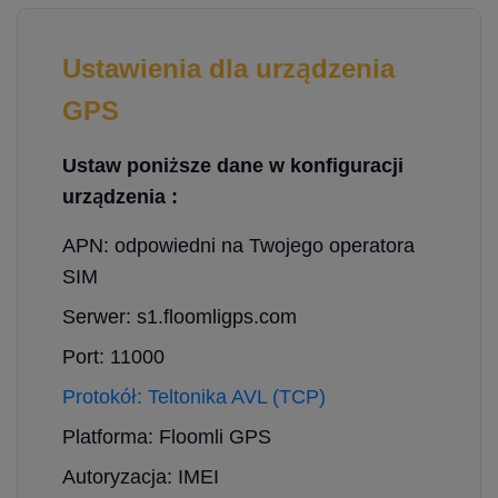
Ustawienia dla urządzenia
GPS
Ustaw poniższe dane w konfiguracji
urządzenia :
APN: odpowiedni na Twojego operatora
SIM
Serwer: s1.floomligps.com
Port: 11000
Protokół: Teltonika AVL (TCP)
Platforma: Floomli GPS
Autoryzacja: IMEI