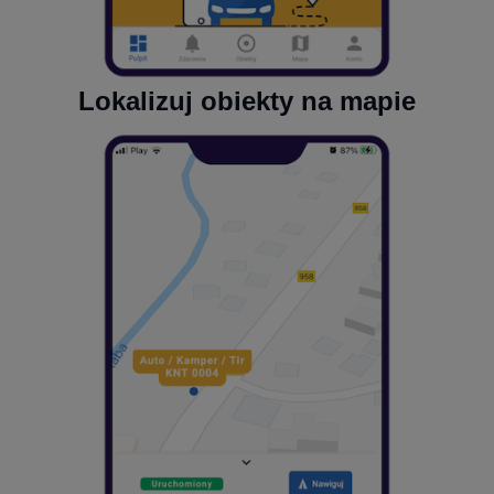
Lokalizuj obiekty na mapie