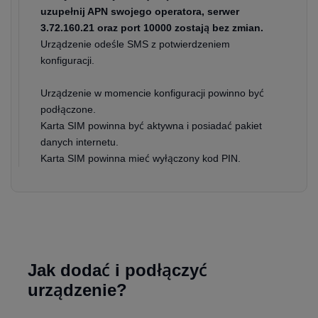
uzupełnij APN swojego operatora, serwer
3.72.160.21 oraz port 10000 zostają bez zmian.
Urządzenie odeśle SMS z potwierdzeniem
konfiguracji.
Urządzenie w momencie konfiguracji powinno być
podłączone.
Karta SIM powinna być aktywna i posiadać pakiet
danych internetu.
Karta SIM powinna mieć wyłączony kod PIN.
Jak dodać i podłączyć
urządzenie?