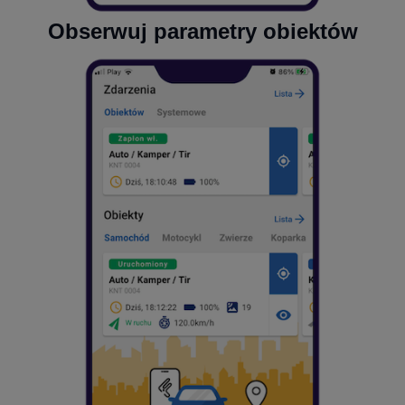
Obserwuj parametry obiektów