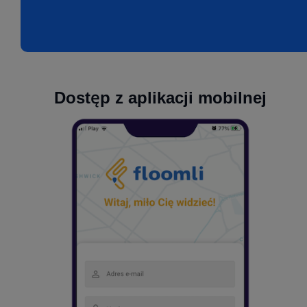
Dostęp z aplikacji mobilnej