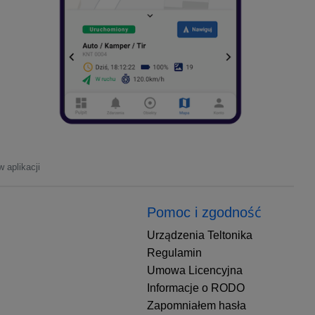
 aplikacji
Pomoc i zgodność
Urządzenia Teltonika
Regulamin
Umowa Licencyjna
Informacje o RODO
Zapomniałem hasła