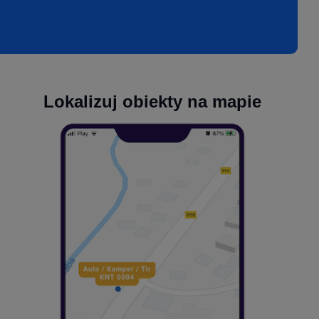
Lokalizuj obiekty na mapie