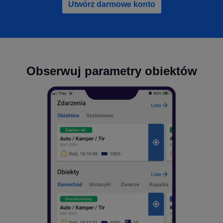
Utwórz darmowe konto
Obserwuj parametry obiektów