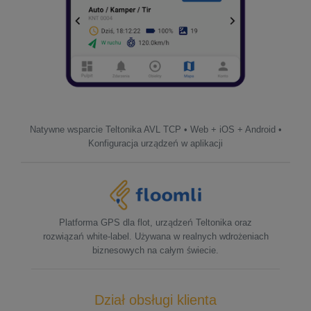
Natywne wsparcie Teltonika AVL TCP • Web + iOS + Android •
Konfiguracja urządzeń w aplikacji
Platforma GPS dla flot, urządzeń Teltonika oraz
rozwiązań white-label. Używana w realnych wdrożeniach
biznesowych na całym świecie.
Dział obsługi klienta