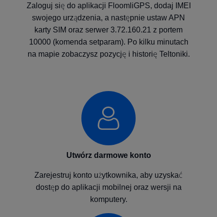
Zaloguj się do aplikacji FloomliGPS, dodaj IMEI
swojego urządzenia, a następnie ustaw APN
karty SIM oraz serwer 3.72.160.21 z portem
10000 (komenda setparam). Po kilku minutach
na mapie zobaczysz pozycję i historię Teltoniki.
Utwórz darmowe konto
Zarejestruj konto użytkownika, aby uzyskać
dostęp do aplikacji mobilnej oraz wersji na
komputery.