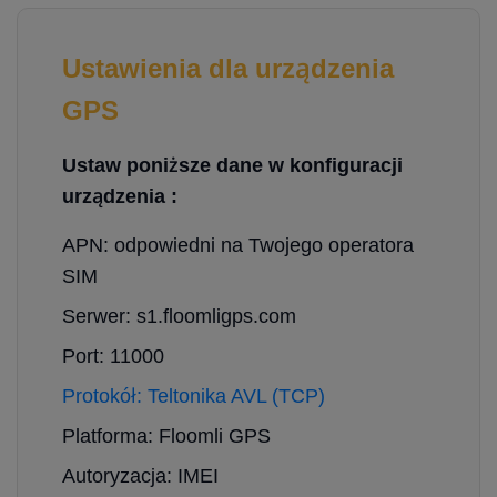
Ustawienia dla urządzenia
GPS
Ustaw poniższe dane w konfiguracji
urządzenia :
APN: odpowiedni na Twojego operatora
SIM
Serwer: s1.floomligps.com
Port: 11000
Protokół: Teltonika AVL (TCP)
Platforma: Floomli GPS
Autoryzacja: IMEI