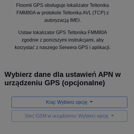
Floomli GPS obsługuje lokalizator Teltonika
FMM80A w protokole Teltonika AVL (TCP) z
autoryzacją IMEI.
Ustaw lokalizator GPS Teltonika FMM80A
zgodnie z poniższymi instrukcjami, aby
korzystać z naszego Serwera GPS i aplikacji.
Wybierz dane dla ustawień APN w
urządzeniu GPS (opcjonalne)
Kraj: Wybierz opcję
Sieć GSM w urządzeniu: Wybierz opcję