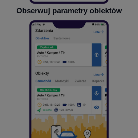
Obserwuj parametry obiektów