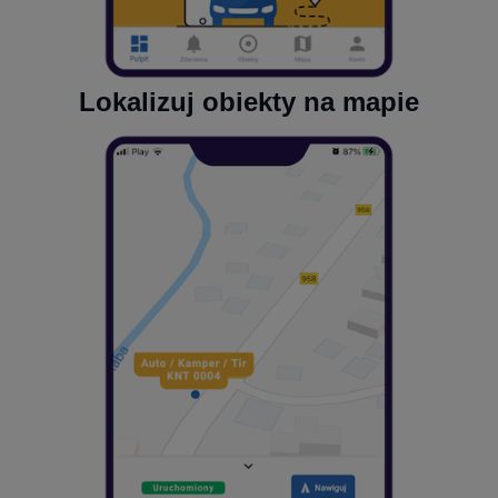
Lokalizuj obiekty na mapie