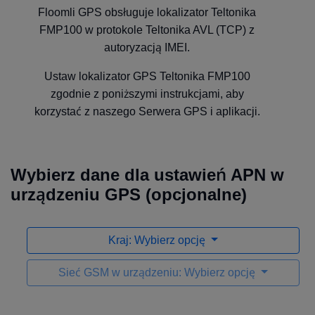
Floomli GPS obsługuje lokalizator Teltonika
FMP100 w protokole Teltonika AVL (TCP) z
autoryzacją IMEI.
Ustaw lokalizator GPS Teltonika FMP100
zgodnie z poniższymi instrukcjami, aby
korzystać z naszego Serwera GPS i aplikacji.
Wybierz dane dla ustawień APN w
urządzeniu GPS (opcjonalne)
Kraj: Wybierz opcję
Sieć GSM w urządzeniu: Wybierz opcję