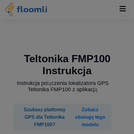
Teltonika FMP100
Instrukcja
Instrukcja połączenia lokalizatora GPS
Teltonika FMP100 z aplikacją
Szukasz platformy
Zobacz
GPS dla Teltonika
obsługę tego
FMP100?
modelu