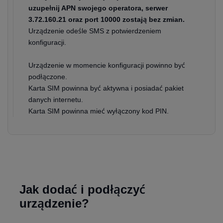
uzupełnij APN swojego operatora, serwer
3.72.160.21 oraz port 10000 zostają bez zmian.
Urządzenie odeśle SMS z potwierdzeniem
konfiguracji.
Urządzenie w momencie konfiguracji powinno być
podłączone.
Karta SIM powinna być aktywna i posiadać pakiet
danych internetu.
Karta SIM powinna mieć wyłączony kod PIN.
Jak dodać i podłączyć
urządzenie?