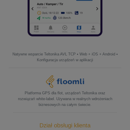
Natywne wsparcie Teltonika AVL TCP • Web + iOS + Android •
Konfiguracja urządzeń w aplikacji
Platforma GPS dla flot, urządzeń Teltonika oraz
rozwiązań white-label. Używana w realnych wdrożeniach
biznesowych na całym świecie.
Dział obsługi klienta