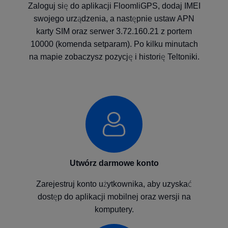
Zaloguj się do aplikacji FloomliGPS, dodaj IMEI
swojego urządzenia, a następnie ustaw APN
karty SIM oraz serwer 3.72.160.21 z portem
10000 (komenda setparam). Po kilku minutach
na mapie zobaczysz pozycję i historię Teltoniki.
Utwórz darmowe konto
Zarejestruj konto użytkownika, aby uzyskać
dostęp do aplikacji mobilnej oraz wersji na
komputery.