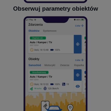
Obserwuj parametry obiektów