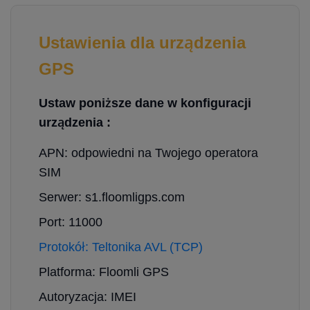
Ustawienia dla urządzenia
GPS
Ustaw poniższe dane w konfiguracji
urządzenia :
APN: odpowiedni na Twojego operatora
SIM
Serwer: s1.floomligps.com
Port: 11000
Protokół: Teltonika AVL (TCP)
Platforma: Floomli GPS
Autoryzacja: IMEI