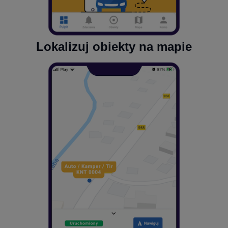
Lokalizuj obiekty na mapie