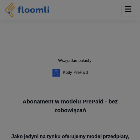
Wszystkie pakiety
Kody PrePaid
Abonament w modelu PrePaid - bez
zobowiązań
Jako jedyni na rynku oferujemy model przedpłaty,