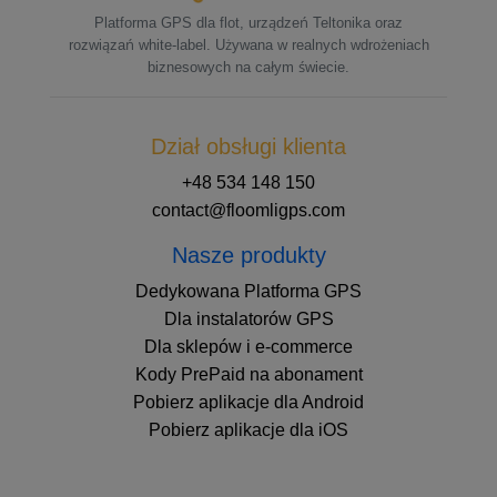
Platforma GPS dla flot, urządzeń Teltonika oraz
rozwiązań white-label. Używana w realnych wdrożeniach
biznesowych na całym świecie.
Dział obsługi klienta
+48 534 148 150
contact@floomligps.com
Nasze produkty
Dedykowana Platforma GPS
Dla instalatorów GPS
Dla sklepów i e-commerce
Kody PrePaid na abonament
Pobierz aplikacje dla Android
Pobierz aplikacje dla iOS