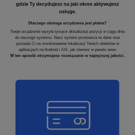
gdzie Ty decydujesz na jaki okres aktywujesz
usługe.
Dlaczego obsługa urządzenia jest płatna?
Twoje urządzenie wysyła tysiące aktualizacji pozycji w ciągu dnia
do naszego systemu. Nasz system przetwarza te dane oraz
pozwala Ci na monitorowanie lokalizacji Twoich obiektów w
aplikacjach na Android i iOS, jak równiez w panelu www.
W ten sposób otrzymujesz rozwiązanie w najwyższej jakości.