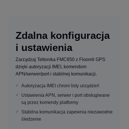
Zdalna konfiguracja
i ustawienia
Zarządzaj Teltonika FMC650 z Floomli GPS
dzięki autoryzacji IMEI, komendom
APN/serwer/port i stabilnej komunikacji.
Autoryzacja IMEI chroni listy urządzeń
Ustawienia APN, serwer i port obsługiwane
są przez komendy platformy
Stabilna komunikacja zapewnia niezawodne
śledzenie