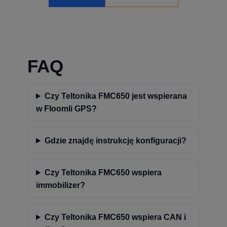
FAQ
Czy Teltonika FMC650 jest wspierana
w Floomli GPS?
Gdzie znajdę instrukcję konfiguracji?
Czy Teltonika FMC650 wspiera
immobilizer?
Czy Teltonika FMC650 wspiera CAN i