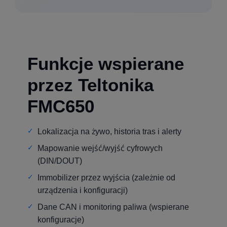
Funkcje wspierane
przez Teltonika
FMC650
Lokalizacja na żywo, historia tras i alerty
Mapowanie wejść/wyjść cyfrowych
(DIN/DOUT)
Immobilizer przez wyjścia (zależnie od
urządzenia i konfiguracji)
Dane CAN i monitoring paliwa (wspierane
konfiguracje)