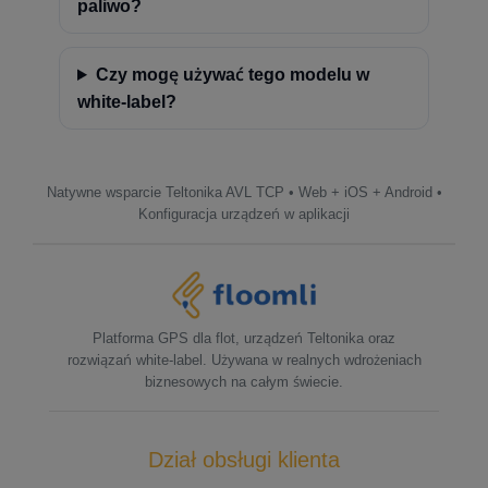
paliwo?
Czy mogę używać tego modelu w
white-label?
Natywne wsparcie Teltonika AVL TCP • Web + iOS + Android •
Konfiguracja urządzeń w aplikacji
Platforma GPS dla flot, urządzeń Teltonika oraz
rozwiązań white-label. Używana w realnych wdrożeniach
biznesowych na całym świecie.
Dział obsługi klienta