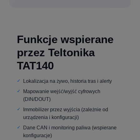
Funkcje wspierane
przez Teltonika
TAT140
Lokalizacja na żywo, historia tras i alerty
Mapowanie wejść/wyjść cyfrowych
(DIN/DOUT)
Immobilizer przez wyjścia (zależnie od
urządzenia i konfiguracji)
Dane CAN i monitoring paliwa (wspierane
konfiguracje)