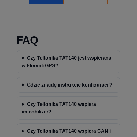
FAQ
Czy Teltonika TAT140 jest wspierana
w Floomli GPS?
Gdzie znajdę instrukcję konfiguracji?
Czy Teltonika TAT140 wspiera
immobilizer?
Czy Teltonika TAT140 wspiera CAN i