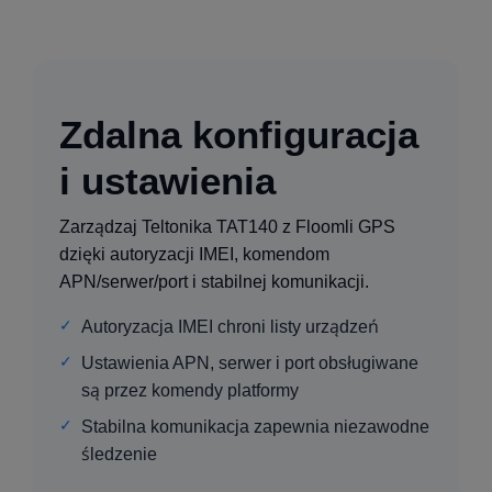
Zdalna konfiguracja
i ustawienia
Zarządzaj Teltonika TAT140 z Floomli GPS
dzięki autoryzacji IMEI, komendom
APN/serwer/port i stabilnej komunikacji.
Autoryzacja IMEI chroni listy urządzeń
Ustawienia APN, serwer i port obsługiwane
są przez komendy platformy
Stabilna komunikacja zapewnia niezawodne
śledzenie