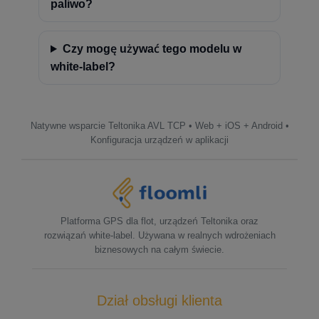
paliwo?
Czy mogę używać tego modelu w
white-label?
Natywne wsparcie Teltonika AVL TCP • Web + iOS + Android •
Konfiguracja urządzeń w aplikacji
Platforma GPS dla flot, urządzeń Teltonika oraz
rozwiązań white-label. Używana w realnych wdrożeniach
biznesowych na całym świecie.
Dział obsługi klienta